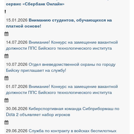
сервис «Сбербанк Онлайн»
15.01.2026
Вниманию студентов, обучающихся на
платной основе!
14.07.2026
Внимание! Конкурс на замещение вакантной
должности ППС Бийского технологического института
10.07.2026
Отдел вневедомственной охраны по городу
Бийску приглашает на службу!
01.07.2026
Внимание! Конкурс на замещение вакантной
должности ППС Бийского технологического института
30.06.2026
Киберспортивная команда Сибприбормаш по
Dota 2 объявляет набор игроков
29.06.2026
Служба по контракту в войсках беспилотных