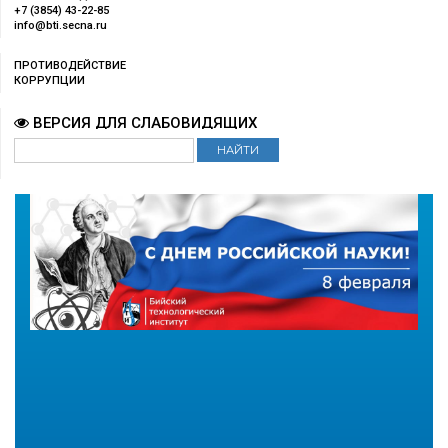
+7 (3854) 43-22-85
info@bti.secna.ru
ПРОТИВОДЕЙСТВИЕ
КОРРУПЦИИ
ВЕРСИЯ ДЛЯ СЛАБОВИДЯЩИХ