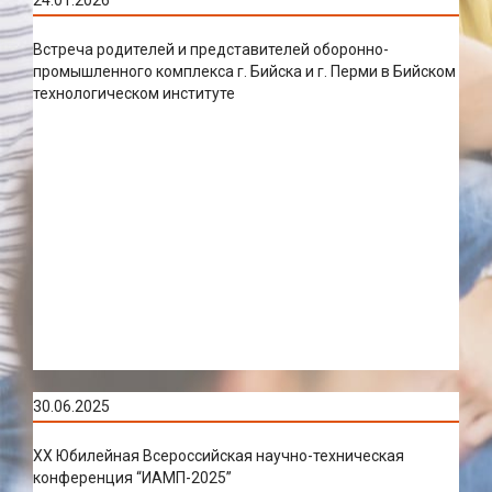
Встреча родителей и представителей оборонно-
промышленного комплекса г. Бийска и г. Перми в Бийском
технологическом институте
30.06.2025
XX Юбилейная Всероссийская научно-техническая
конференция “ИАМП-2025”