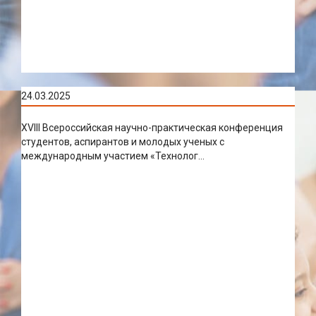
24.03.2025
XVIII Всероссийская научно-практическая конференция
студентов, аспирантов и молодых ученых с
международным участием «Технолог...