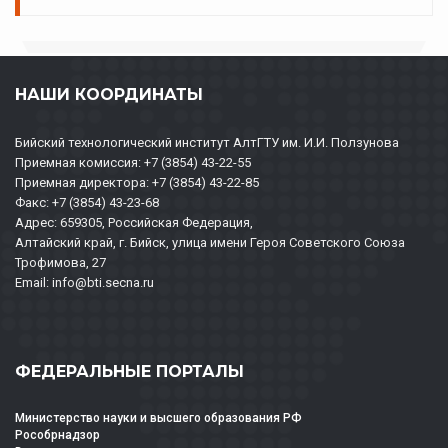
НАШИ КООРДИНАТЫ
Бийский технологический институт АлтГТУ им. И.И. Ползунова
Приемная комиссия: +7 (3854) 43-22-55
Приемная директора: +7 (3854) 43-22-85
Факс: +7 (3854) 43-23-68
Адрес: 659305, Российская Федерация,
Алтайский край, г. Бийск, улица имени Героя Советского Союза
Трофимова, 27
Email: info@bti.secna.ru
ФЕДЕРАЛЬНЫЕ ПОРТАЛЫ
Министерство науки и высшего образования РФ
Рособрнадзор