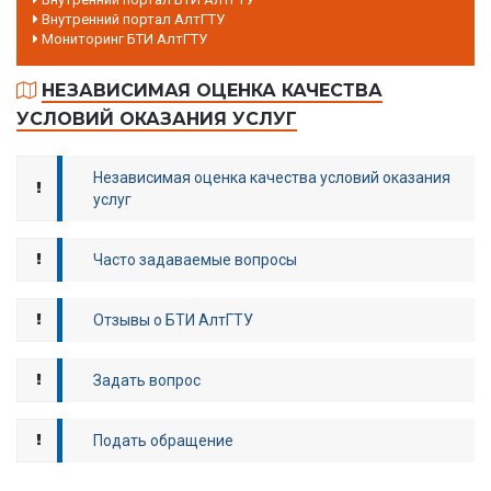
Внутренний портал АлтГТУ
Мониторинг БТИ АлтГТУ
НЕЗАВИСИМАЯ ОЦЕНКА КАЧЕСТВА
УСЛОВИЙ ОКАЗАНИЯ УСЛУГ
Независимая оценка качества условий оказания
услуг
Часто задаваемые вопросы
Отзывы о БТИ АлтГТУ
Задать вопрос
Подать обращение