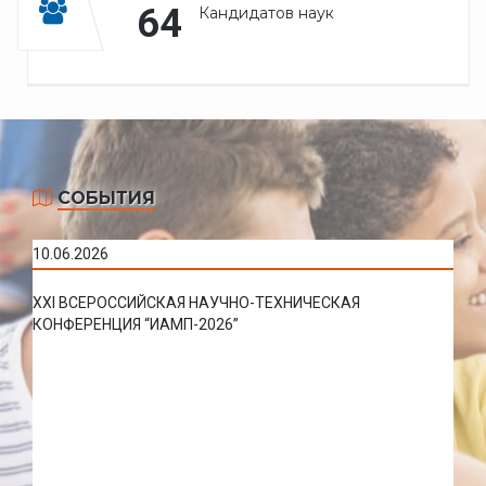
64
Кандидатов наук
СОБЫТИЯ
10.06.2026
XXI ВСЕРОССИЙСКАЯ НАУЧНО-ТЕХНИЧЕСКАЯ
КОНФЕРЕНЦИЯ “ИАМП-2026”