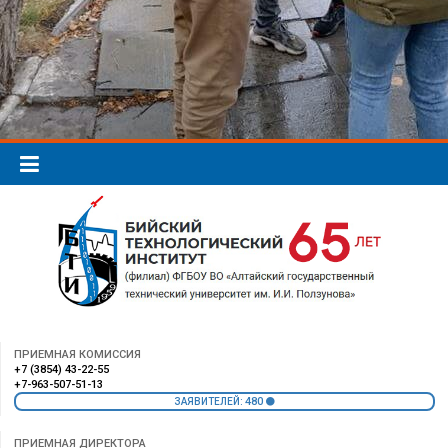
ПРИЕМНАЯ КОМИССИЯ
+7 (3854) 43-22-55
+7-963-507-51-13
480
ЗАЯВИТЕЛЕЙ:
ПРИЕМНАЯ ДИРЕКТОРА