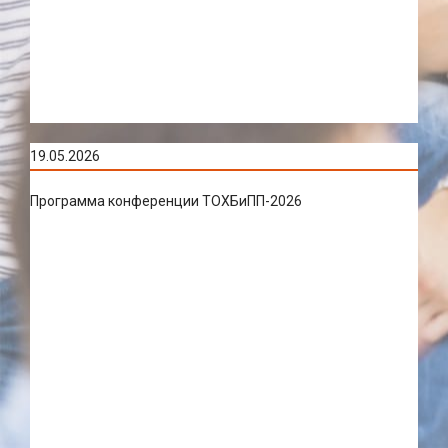
19.05.2026
Программа конференции ТОХБиПП-2026