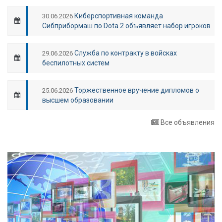
Киберспортивная команда
30.06.2026
Сибприбормаш по Dota 2 объявляет набор игроков
Служба по контракту в войсках
29.06.2026
беспилотных систем
Торжественное вручение дипломов о
25.06.2026
высшем образовании
Все объявления