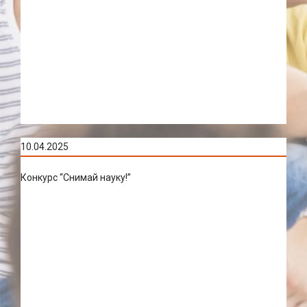
10.04.2025
Конкурс “Снимай науку!”