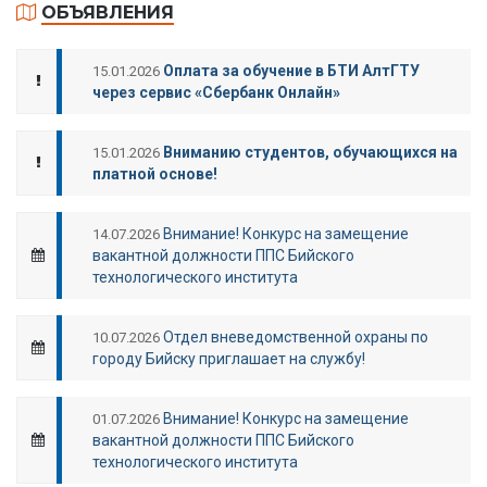
ОБЪЯВЛЕНИЯ
Оплата за обучение в БТИ АлтГТУ
15.01.2026
через сервис «Сбербанк Онлайн»
Вниманию студентов, обучающихся на
15.01.2026
платной основе!
Внимание! Конкурс на замещение
14.07.2026
вакантной должности ППС Бийского
технологического института
Отдел вневедомственной охраны по
10.07.2026
городу Бийску приглашает на службу!
Внимание! Конкурс на замещение
01.07.2026
вакантной должности ППС Бийского
технологического института