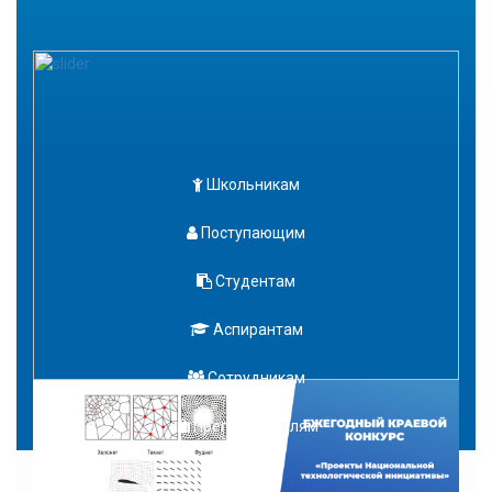
Школьникам
Поступающим
Студентам
Аспирантам
Сотрудникам
Преподавателям