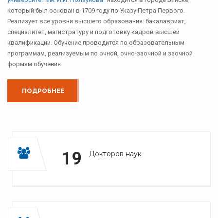
который был основан в 1709 году по Указу Петра Первого.
Реализует все уровни высшего образования: бакалавриат,
специалитет, магистратуру и подготовку кадров высшей
квалификации. Обучение проводится по образовательным
программам, реализуемым по очной, очно-заочной и заочной
формам обучения.
ПОДРОБНЕЕ
19
Докторов наук