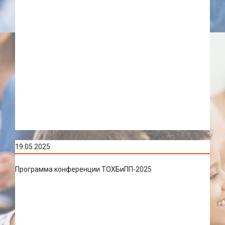
19.05.2025
Программа конференции ТОХБиПП-2025