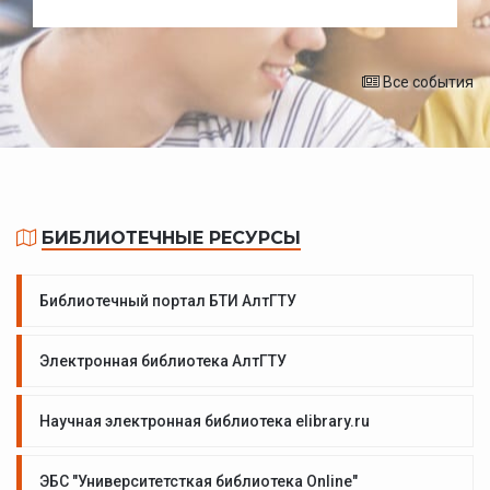
Все события
БИБЛИОТЕЧНЫЕ РЕСУРСЫ
Библиотечный портал БТИ АлтГТУ
Электронная библиотека АлтГТУ
Научная электронная библиотека elibrary.ru
ЭБС "Университетсткая библиотека Online"