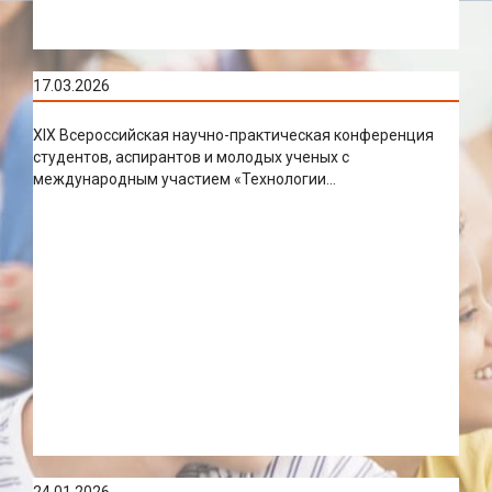
17.03.2026
XIX Всероссийская научно-практическая конференция
студентов, аспирантов и молодых ученых с
международным участием «Технологии...
24.01.2026