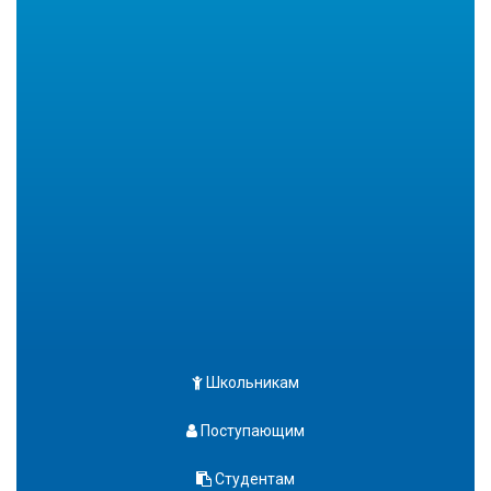
Школьникам
Поступающим
Студентам