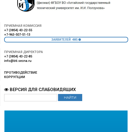
ПРИЕМНАЯ КОМИССИЯ
+7 (3854) 43-22-55
+7-963-507-51-13
485
ЗАЯВИТЕЛЕЙ:
ПРИЕМНАЯ ДИРЕКТОРА
+7 (3854) 43-22-85
info@bti.secna.ru
ПРОТИВОДЕЙСТВИЕ
КОРРУПЦИИ
ВЕРСИЯ ДЛЯ СЛАБОВИДЯЩИХ