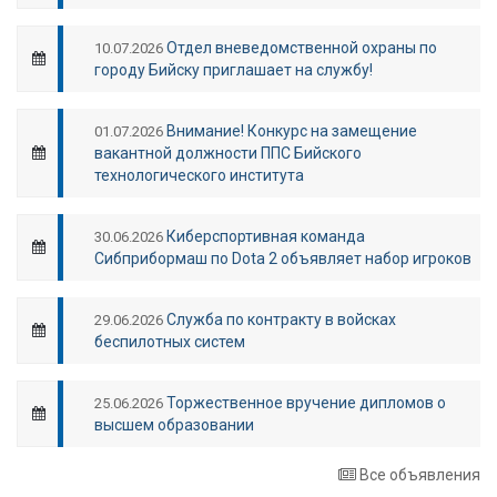
Отдел вневедомственной охраны по
10.07.2026
городу Бийску приглашает на службу!
Внимание! Конкурс на замещение
01.07.2026
вакантной должности ППС Бийского
технологического института
Киберспортивная команда
30.06.2026
Сибприбормаш по Dota 2 объявляет набор игроков
Служба по контракту в войсках
29.06.2026
беспилотных систем
Торжественное вручение дипломов о
25.06.2026
высшем образовании
Все объявления