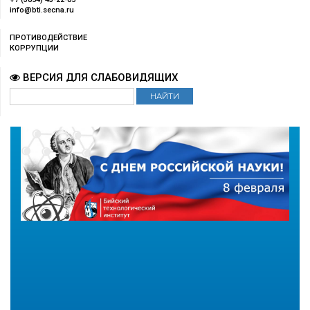
info@bti.secna.ru
ПРОТИВОДЕЙСТВИЕ
КОРРУПЦИИ
ВЕРСИЯ ДЛЯ СЛАБОВИДЯЩИХ