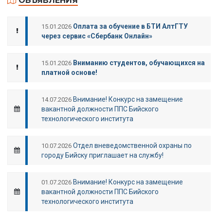
ОБЪЯВЛЕНИЯ
Оплата за обучение в БТИ АлтГТУ
15.01.2026
через сервис «Сбербанк Онлайн»
Вниманию студентов, обучающихся на
15.01.2026
платной основе!
Внимание! Конкурс на замещение
14.07.2026
вакантной должности ППС Бийского
технологического института
Отдел вневедомственной охраны по
10.07.2026
городу Бийску приглашает на службу!
Внимание! Конкурс на замещение
01.07.2026
вакантной должности ППС Бийского
технологического института