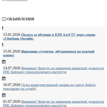
ОБЪЯВЛЕНИЯ
15.01.2026
Оплата за обучение в БТИ АлтГТУ через сервис
«Сбербанк Онлайн»
15.01.2026
Вниманию студентов, обучающихся на платной
основе!
14.07.2026
Внимание! Конкурс на замещение вакантной должности
ППС Бийского технологического института
10.07.2026
Отдел вневедомственной охраны по городу Бийску
приглашает на службу!
01.07.2026
Внимание! Конкурс на замещение вакантной должности
ППС Бийского технологического института