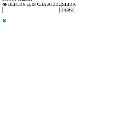
ВЕРСИЯ ДЛЯ СЛАБОВИДЯЩИХ