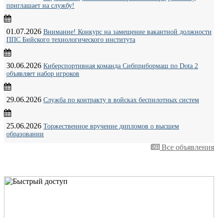
приглашает на службу!
01.07.2026
Внимание! Конкурс на замещение вакантной должности
ППС Бийского технологического института
30.06.2026
Киберспортивная команда Сибприбормаш по Dota 2
объявляет набор игроков
29.06.2026
Служба по контракту в войсках беспилотных систем
25.06.2026
Торжественное вручение дипломов о высшем
образовании
Все объявления