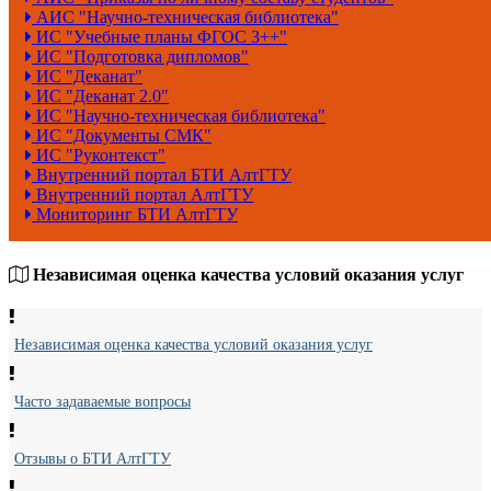
АИС "Научно-техническая библиотека"
ИС "Учебные планы ФГОС 3++"
ИС "Подготовка дипломов"
ИС "Деканат"
ИС "Деканат 2.0"
ИС "Научно-техническая библиотека"
ИС "Документы СМК"
ИС "Руконтекст"
Внутренний портал БТИ АлтГТУ
Внутренний портал АлтГТУ
Мониторинг БТИ АлтГТУ
Независимая оценка качества условий оказания услуг
Независимая оценка качества условий оказания услуг
Часто задаваемые вопросы
Отзывы о БТИ АлтГТУ