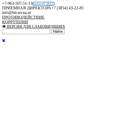
+7-963-507-51-13
481
Заявителей:
ПРИЕМНАЯ ДИРЕКТОРА
+7 (3854) 43-22-85
info@bti.secna.ru
ПРОТИВОДЕЙСТВИЕ
КОРРУПЦИИ
ВЕРСИЯ ДЛЯ СЛАБОВИДЯЩИХ