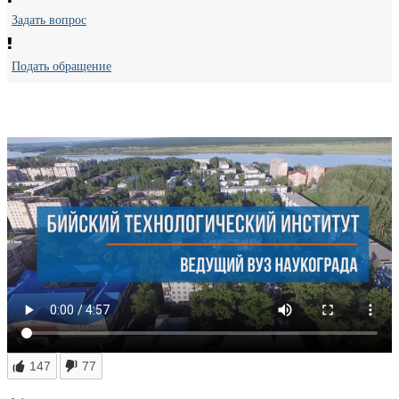
Задать вопрос
Подать обращение
147
77