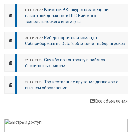
Внимание! Конкурс на замещение
01.07.2026
вакантной должности ППС Бийского
технологического института
Киберспортивная команда
30.06.2026
Сибприбормаш по Dota 2 объявляет набор игроков
Служба по контракту в войсках
29.06.2026
беспилотных систем
Торжественное вручение дипломов о
25.06.2026
высшем образовании
Все объявления