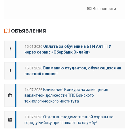
Все новости
ОБЪЯВЛЕНИЯ
Оплата за обучение в БТИ АлтГТУ
15.01.2026
через сервис «Сбербанк Онлайн»
Вниманию студентов, обучающихся на
15.01.2026
платной основе!
Внимание! Конкурс на замещение
14.07.2026
вакантной должности ППС Бийского
технологического института
Отдел вневедомственной охраны по
10.07.2026
городу Бийску приглашает на службу!