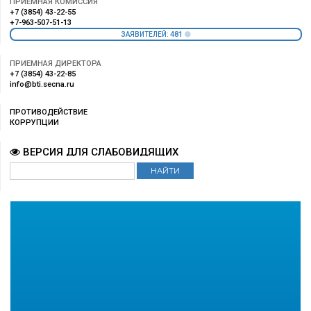
ПРИЕМНАЯ КОМИССИЯ
+7 (3854) 43-22-55
+7-963-507-51-13
481
ЗАЯВИТЕЛЕЙ:
ПРИЕМНАЯ ДИРЕКТОРА
+7 (3854) 43-22-85
info@bti.secna.ru
ПРОТИВОДЕЙСТВИЕ
КОРРУПЦИИ
ВЕРСИЯ ДЛЯ СЛАБОВИДЯЩИХ