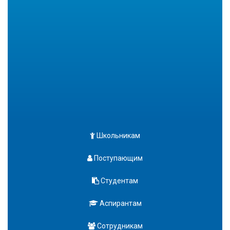
Школьникам
Поступающим
Студентам
Аспирантам
Сотрудникам