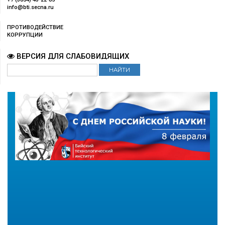
info@bti.secna.ru
ПРОТИВОДЕЙСТВИЕ
КОРРУПЦИИ
ВЕРСИЯ ДЛЯ СЛАБОВИДЯЩИХ