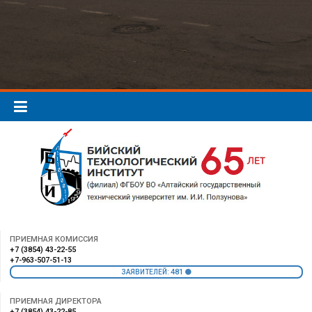
ПРИЕМНАЯ КОМИССИЯ
+7 (3854) 43-22-55
+7-963-507-51-13
481
ЗАЯВИТЕЛЕЙ:
ПРИЕМНАЯ ДИРЕКТОРА
+7 (3854) 43-22-85