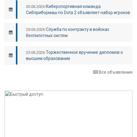
Киберспортивная команда
30.06.2026
Сибприбормаш по Dota 2 объявляет набор игроков
Служба по контракту в войсках
29.06.2026
беспилотных систем
Торжественное вручение дипломов о
25.06.2026
высшем образовании
Все объявления