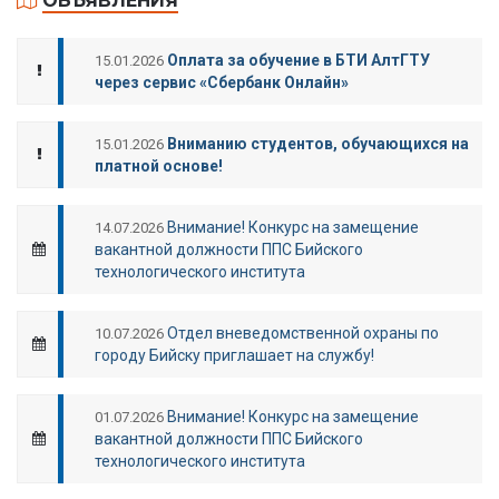
ОБЪЯВЛЕНИЯ
Оплата за обучение в БТИ АлтГТУ
15.01.2026
через сервис «Сбербанк Онлайн»
Вниманию студентов, обучающихся на
15.01.2026
платной основе!
Внимание! Конкурс на замещение
14.07.2026
вакантной должности ППС Бийского
технологического института
Отдел вневедомственной охраны по
10.07.2026
городу Бийску приглашает на службу!
Внимание! Конкурс на замещение
01.07.2026
вакантной должности ППС Бийского
технологического института