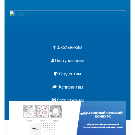
Школьникам
Поступающим
Студентам
Аспирантам
Сотрудникам
Преподавателям