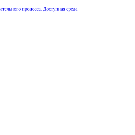
ательного процесса. Доступная среда
й