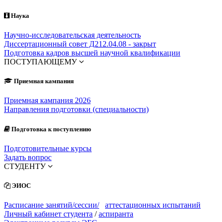
Наука
Научно-исследовательская деятельность
Диссертационный совет Д212.04.08 - закрыт
Подготовка кадров высшей научной квалификации
ПОСТУПАЮЩЕМУ
Приемная кампания
Приемная кампания 2026
Направления подготовки (специальности)
Подготовка к поступлению
Подготовительные курсы
Задать вопрос
СТУДЕНТУ
ЭИОС
Расписание занятий/сессии/
аттестационных испытаний
Личный кабинет студента
/
аспиранта