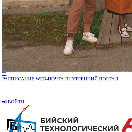
РАСПИСАНИЕ
WEB-ПОЧТА
ВНУТРЕННИЙ ПОРТАЛ
ВОЙТИ