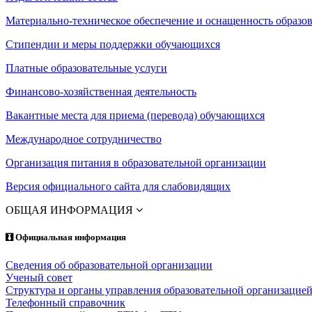
Материально-техническое обеспечение и оснащенность образов
Стипендии и меры поддержки обучающихся
Платные образовательные услуги
Финансово-хозяйственная деятельность
Вакантные места для приема (перевода) обучающихся
Международное сотрудничество
Организация питания в образовательной организации
Версия официального сайта для слабовидящих
ОБЩАЯ ИНФОРМАЦИЯ
Официальная информация
Сведения об образовательной организации
Ученый совет
Структура и органы управления образовательной организацие
Телефонный справочник