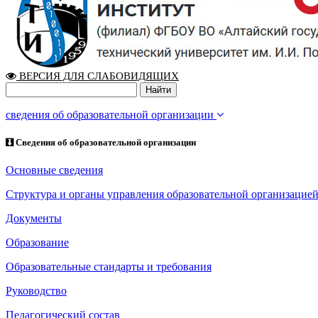
ВЕРСИЯ ДЛЯ СЛАБОВИДЯЩИХ
сведения об образовательной организации
Сведения об образовательной организации
Основные сведения
Структура и органы управления образовательной организацие
Документы
Образование
Образовательные стандарты и требования
Руководство
Педагогический состав