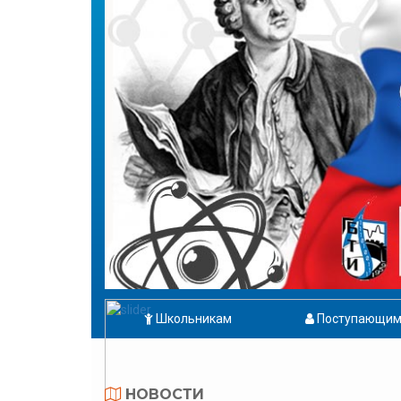
Школьникам
Поступающи
НОВОСТИ