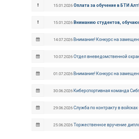
Оплата за обучение в БТИ Алт
15.01.2026
Вниманию студентов, обучающ
15.01.2026
Внимание! Конкурс на замещен
14.07.2026
Отдел вневедомственной охран
10.07.2026
Внимание! Конкурс на замещен
01.07.2026
Киберспортивная команда Сибп
30.06.2026
Служба по контракту в войсках
29.06.2026
Торжественное вручение дипл
25.06.2026