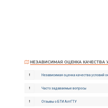
НЕЗАВИСИМАЯ ОЦЕНКА КАЧЕСТВА 
Независимая оценка качества условий о
Часто задаваемые вопросы
Отзывы о БТИ АлтГТУ