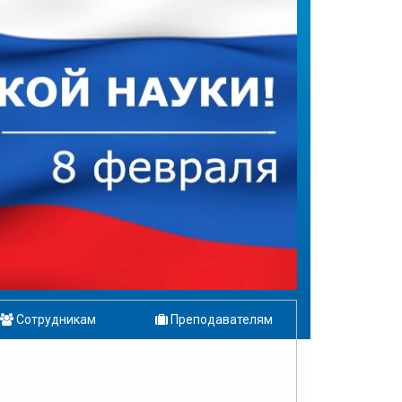
Сотрудникам
Преподавателям