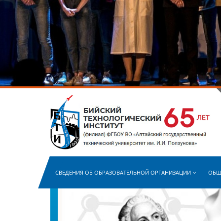
СВЕДЕНИЯ ОБ ОБРАЗОВАТЕЛЬНОЙ ОРГАНИЗАЦИИ
ОБЩ