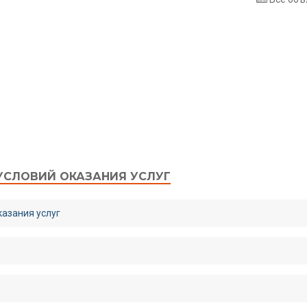
УСЛОВИЙ ОКАЗАНИЯ УСЛУГ
казания услуг