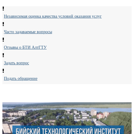
Независимая оценка качества условий оказания услуг
Часто задаваемые вопросы
Отзывы о БТИ АлтГТУ
Задать вопрос
Подать обращение