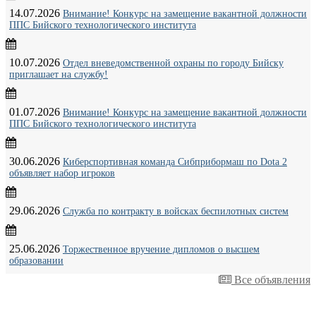
14.07.2026
Внимание! Конкурс на замещение вакантной должности
ППС Бийского технологического института
10.07.2026
Отдел вневедомственной охраны по городу Бийску
приглашает на службу!
01.07.2026
Внимание! Конкурс на замещение вакантной должности
ППС Бийского технологического института
30.06.2026
Киберспортивная команда Сибприбормаш по Dota 2
объявляет набор игроков
29.06.2026
Служба по контракту в войсках беспилотных систем
25.06.2026
Торжественное вручение дипломов о высшем
образовании
Все объявления