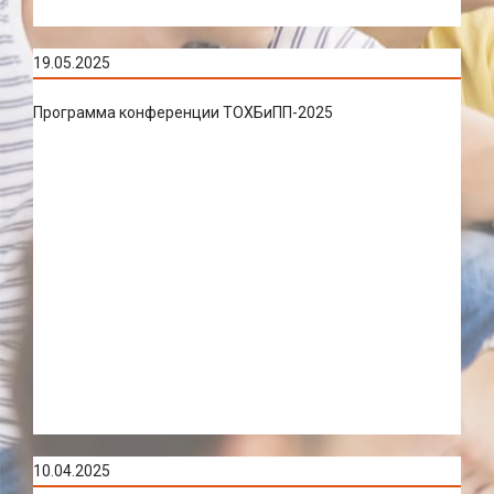
19.05.2025
Программа конференции ТОХБиПП-2025
10.04.2025