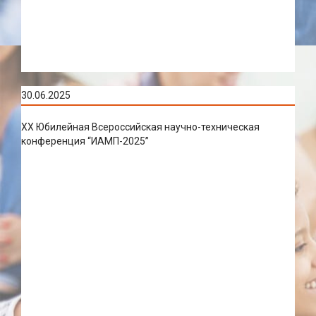
30.06.2025
XX Юбилейная Всероссийская научно-техническая
конференция “ИАМП-2025”