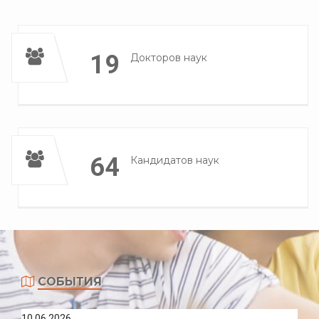
19
Докторов наук
64
Кандидатов наук
СОБЫТИЯ
10.06.2026