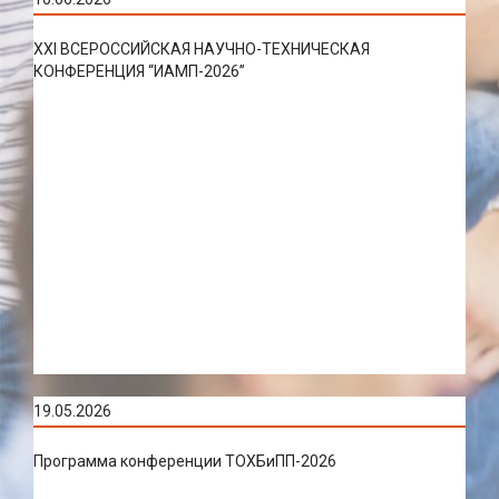
XXI ВСЕРОССИЙСКАЯ НАУЧНО-ТЕХНИЧЕСКАЯ
КОНФЕРЕНЦИЯ “ИАМП-2026”
19.05.2026
Программа конференции ТОХБиПП-2026