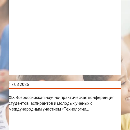
17.03.2026
XIX Всероссийская научно-практическая конференция
студентов, аспирантов и молодых ученых с
международным участием «Технологии...