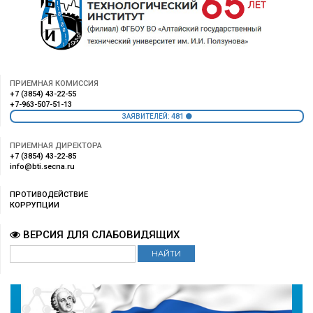
ПРИЕМНАЯ КОМИССИЯ
+7 (3854) 43-22-55
+7-963-507-51-13
481
ЗАЯВИТЕЛЕЙ:
ПРИЕМНАЯ ДИРЕКТОРА
+7 (3854) 43-22-85
info@bti.secna.ru
ПРОТИВОДЕЙСТВИЕ
КОРРУПЦИИ
ВЕРСИЯ ДЛЯ СЛАБОВИДЯЩИХ