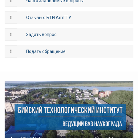
Часто задаваемые вопросы
Отзывы о БТИ АлтГТУ
Задать вопрос
Подать обращение