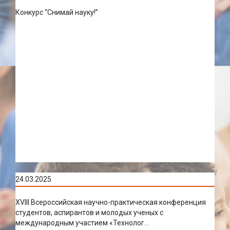
Конкурс “Снимай науку!”
24.03.2025
XVIII Всероссийская научно-практическая конференция
студентов, аспирантов и молодых ученых с
международным участием «Технолог...