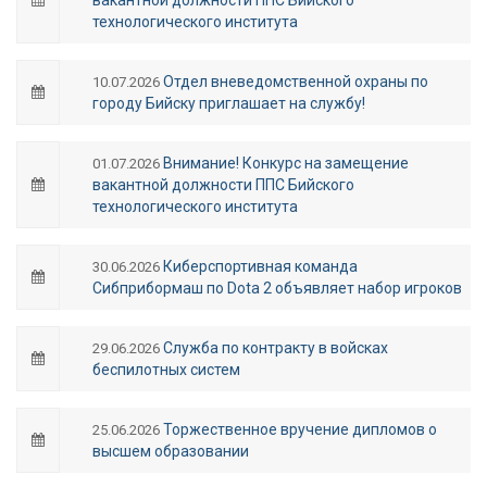
технологического института
Отдел вневедомственной охраны по
10.07.2026
городу Бийску приглашает на службу!
Внимание! Конкурс на замещение
01.07.2026
вакантной должности ППС Бийского
технологического института
Киберспортивная команда
30.06.2026
Сибприбормаш по Dota 2 объявляет набор игроков
Служба по контракту в войсках
29.06.2026
беспилотных систем
Торжественное вручение дипломов о
25.06.2026
высшем образовании