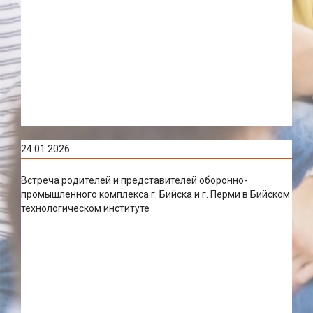
24.01.2026
Встреча родителей и представителей оборонно-
промышленного комплекса г. Бийска и г. Перми в Бийском
технологическом институте