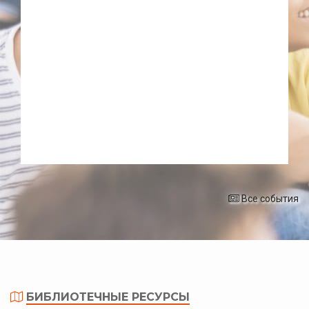
Все события
БИБЛИОТЕЧНЫЕ РЕСУРСЫ