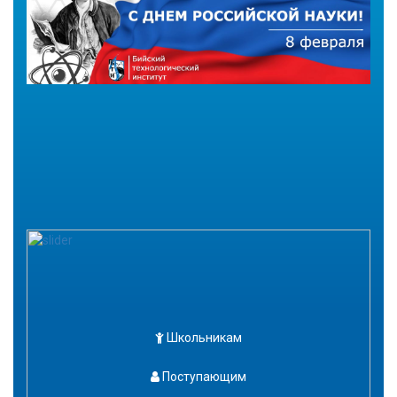
Школьникам
Поступающим