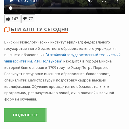
147
77
БТИ АЛТГТУ СЕГОДНЯ
Бийский технологический институт (филиал) федерального
государственного бюджетного образовательного учреждения
высшего образования
"Алтайский государственный технический
университет им. И.И. Ползунова"
находится в городе Бийске,
который был основан в 1709 году по Указу Петра Первого.
Реализует все уровни высшего образования: бакалавриат,
специалитет, магистратуру и подготовку кадров высшей
квалификации. Обучение проводится по образовательным
программам, реализуемым по очной, очно-заочной и заочной
формам обучения.
ПОДРОБНЕЕ