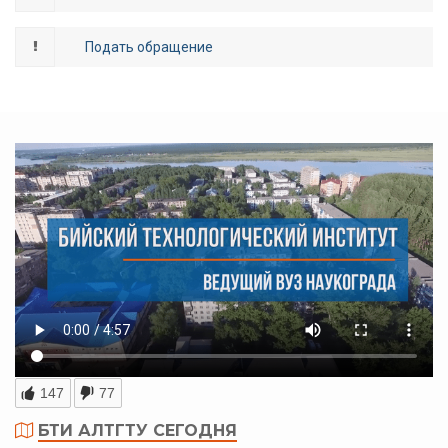
Подать обращение
147
77
БТИ АЛТГТУ СЕГОДНЯ