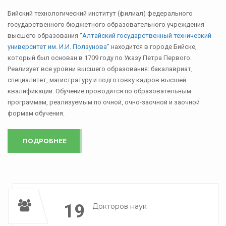
Бийский технологический институт (филиал) федерального
государственного бюджетного образовательного учреждения
высшего образования
"Алтайский государственный технический
университет им. И.И. Ползунова"
находится в городе Бийске,
который был основан в 1709 году по Указу Петра Первого.
Реализует все уровни высшего образования: бакалавриат,
специалитет, магистратуру и подготовку кадров высшей
квалификации. Обучение проводится по образовательным
программам, реализуемым по очной, очно-заочной и заочной
формам обучения.
ПОДРОБНЕЕ
19
Докторов наук