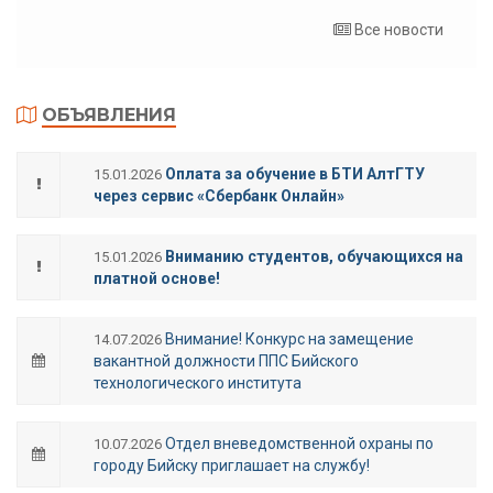
Все новости
ОБЪЯВЛЕНИЯ
Оплата за обучение в БТИ АлтГТУ
15.01.2026
через сервис «Сбербанк Онлайн»
Вниманию студентов, обучающихся на
15.01.2026
платной основе!
Внимание! Конкурс на замещение
14.07.2026
вакантной должности ППС Бийского
технологического института
Отдел вневедомственной охраны по
10.07.2026
городу Бийску приглашает на службу!