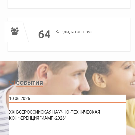
64
Кандидатов наук
СОБЫТИЯ
10.06.2026
XXI ВСЕРОССИЙСКАЯ НАУЧНО-ТЕХНИЧЕСКАЯ
КОНФЕРЕНЦИЯ “ИАМП-2026”