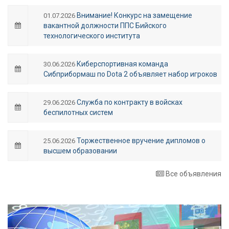
Внимание! Конкурс на замещение
01.07.2026
вакантной должности ППС Бийского
технологического института
Киберспортивная команда
30.06.2026
Сибприбормаш по Dota 2 объявляет набор игроков
Служба по контракту в войсках
29.06.2026
беспилотных систем
Торжественное вручение дипломов о
25.06.2026
высшем образовании
Все объявления