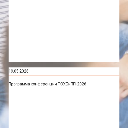
19.05.2026
Программа конференции ТОХБиПП-2026