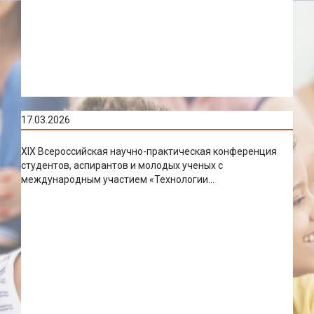
17.03.2026
XIX Всероссийская научно-практическая конференция
студентов, аспирантов и молодых ученых с
международным участием «Технологии...