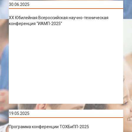
30.06.2025
XX Юбилейная Всероссийская научно-техническая
конференция “ИАМП-2025”
19.05.2025
Программа конференции ТОХБиПП-2025