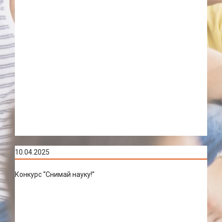
10.04.2025
Конкурс “Снимай науку!”