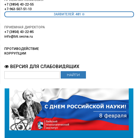
+7 (3854) 43-22-55
+7-963-507-51-13
481
ЗАЯВИТЕЛЕЙ:
ПРИЕМНАЯ ДИРЕКТОРА
+7 (3854) 43-22-85
info@bti.secna.ru
ПРОТИВОДЕЙСТВИЕ
КОРРУПЦИИ
ВЕРСИЯ ДЛЯ СЛАБОВИДЯЩИХ