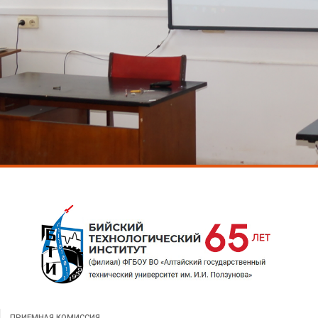
ПРИЕМНАЯ КОМИССИЯ