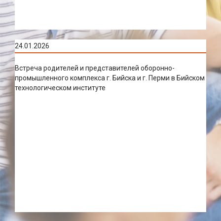
24.01.2026
Встреча родителей и представителей оборонно-
промышленного комплекса г. Бийска и г. Перми в Бийском
технологическом институте