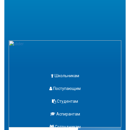
Школьникам
Поступающим
Студентам
Аспирантам
Сотрудникам