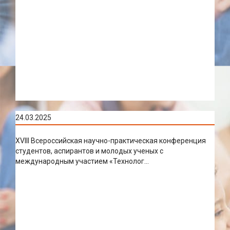
24.03.2025
XVIII Всероссийская научно-практическая конференция
студентов, аспирантов и молодых ученых с
международным участием «Технолог...