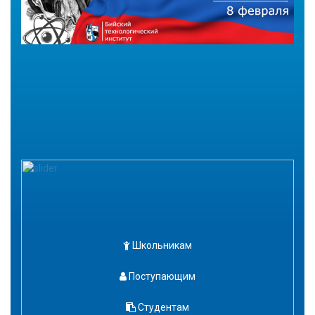
Школьникам
Поступающим
Студентам