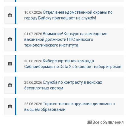
Отдел вневедомственной охраны по
10.07.2026
городу Бийску приглашает на службу!
Внимание! Конкурс на замещение
01.07.2026
вакантной должности ППС Бийского
технологического института
Киберспортивная команда
30.06.2026
Сибприбормаш по Dota 2 объявляет набор игроков
Служба по контракту в войсках
29.06.2026
беспилотных систем
Торжественное вручение дипломов о
25.06.2026
высшем образовании
Все объявления