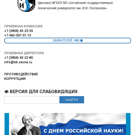
ПРИЕМНАЯ КОМИССИЯ
+7 (3854) 43-22-55
+7-963-507-51-13
480
ЗАЯВИТЕЛЕЙ:
ПРИЕМНАЯ ДИРЕКТОРА
+7 (3854) 43-22-85
info@bti.secna.ru
ПРОТИВОДЕЙСТВИЕ
КОРРУПЦИИ
ВЕРСИЯ ДЛЯ СЛАБОВИДЯЩИХ