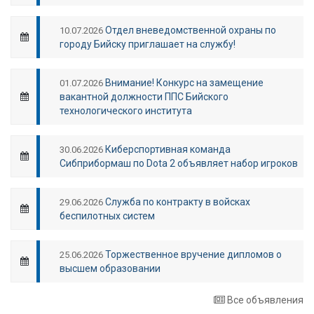
Отдел вневедомственной охраны по
10.07.2026
городу Бийску приглашает на службу!
Внимание! Конкурс на замещение
01.07.2026
вакантной должности ППС Бийского
технологического института
Киберспортивная команда
30.06.2026
Сибприбормаш по Dota 2 объявляет набор игроков
Служба по контракту в войсках
29.06.2026
беспилотных систем
Торжественное вручение дипломов о
25.06.2026
высшем образовании
Все объявления