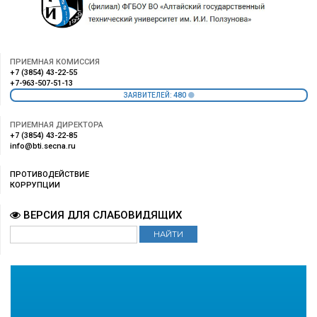
ПРИЕМНАЯ КОМИССИЯ
+7 (3854) 43-22-55
+7-963-507-51-13
480
ЗАЯВИТЕЛЕЙ:
ПРИЕМНАЯ ДИРЕКТОРА
+7 (3854) 43-22-85
info@bti.secna.ru
ПРОТИВОДЕЙСТВИЕ
КОРРУПЦИИ
ВЕРСИЯ ДЛЯ СЛАБОВИДЯЩИХ