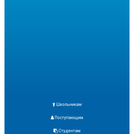
Школьникам
Поступающим
Студентам