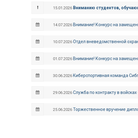
Вниманию студентов, обучающ
15.01.2026
Внимание! Конкурс на замещен
14.07.2026
Отдел вневедомственной охран
10.07.2026
Внимание! Конкурс на замещен
01.07.2026
Киберспортивная команда Сибп
30.06.2026
Служба по контракту в войсках
29.06.2026
Торжественное вручение дипл
25.06.2026