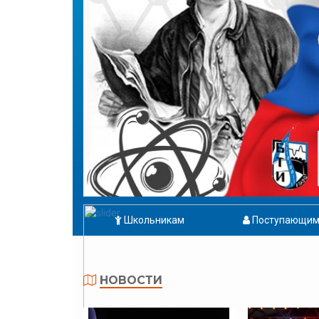
Школьникам
Поступающи
НОВОСТИ