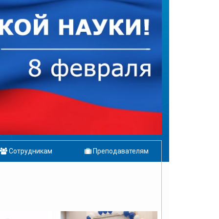
Сотрудникам
Преподавателям