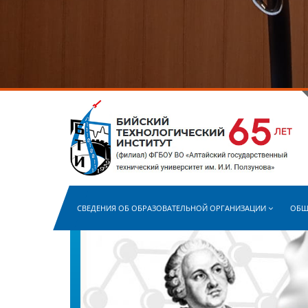
СВЕДЕНИЯ ОБ ОБРАЗОВАТЕЛЬНОЙ ОРГАНИЗАЦИИ
ОБЩ