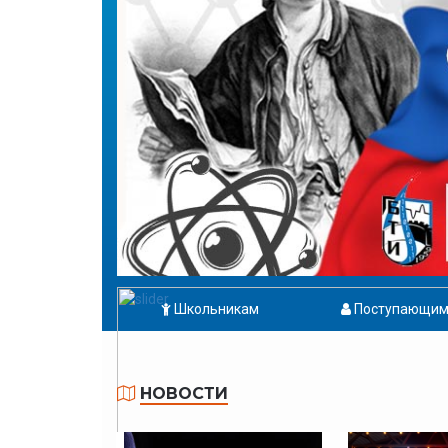
Школьникам
Поступающи
НОВОСТИ