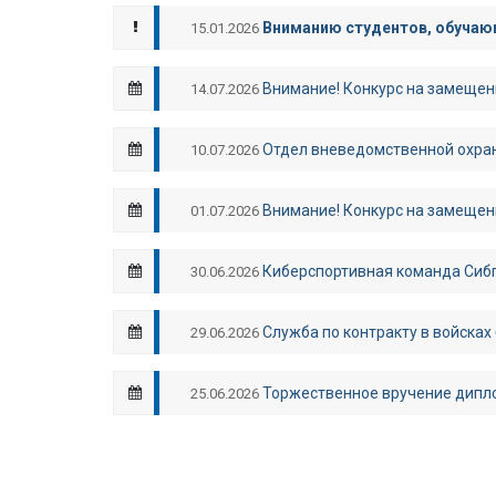
Вниманию студентов, обучающ
15.01.2026
Внимание! Конкурс на замещен
14.07.2026
Отдел вневедомственной охран
10.07.2026
Внимание! Конкурс на замещен
01.07.2026
Киберспортивная команда Сибп
30.06.2026
Служба по контракту в войсках
29.06.2026
Торжественное вручение дипл
25.06.2026