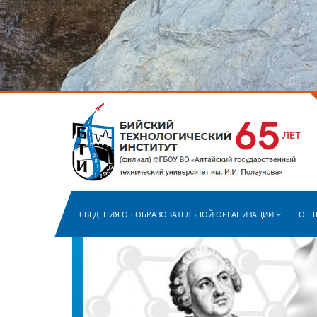
СВЕДЕНИЯ ОБ ОБРАЗОВАТЕЛЬНОЙ ОРГАНИЗАЦИИ
ОБЩ