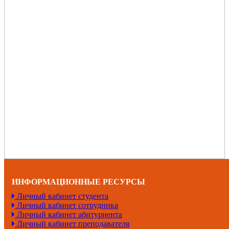
ИНФОРМАЦИОННЫЕ РЕСУРСЫ
Личный кабинет студента
Личный кабинет сотрудника
Личный кабинет абитуриента
Личный кабинет преподавателя