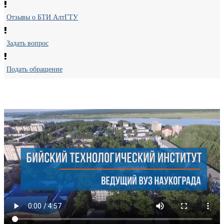
Отзывы о БТИ АлтГТУ
Задать вопрос
Подать обращение