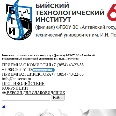
Бийский технологический институт
(филиал) ФГБОУ ВО «Алтайский
государственный технический университет им. И.И. Ползунова»
ПРИЕМНАЯ КОМИССИЯ
+7 (3854) 43-22-55
+7-963-507-51-13
482
Заявителей:
ПРИЕМНАЯ ДИРЕКТОРА
+7 (3854) 43-22-85
info@bti.secna.ru
ПРОТИВОДЕЙСТВИЕ
КОРРУПЦИИ
ВЕРСИЯ ДЛЯ СЛАБОВИДЯЩИХ