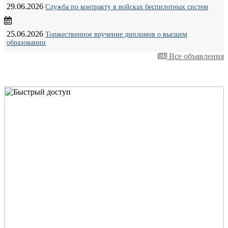
29.06.2026
Служба по контракту в войсках беспилотных систем
25.06.2026
Торжественное вручение дипломов о высшем
образовании
Все объявления