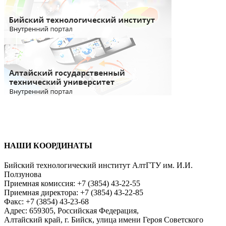
НАШИ КООРДИНАТЫ
Бийский технологический институт АлтГТУ им. И.И.
Ползунова
Приемная комиссия: +7 (3854) 43-22-55
Приемная директора: +7 (3854) 43-22-85
Факс: +7 (3854) 43-23-68
Адрес: 659305, Российская Федерация,
Алтайский край, г. Бийск, улица имени Героя Советского