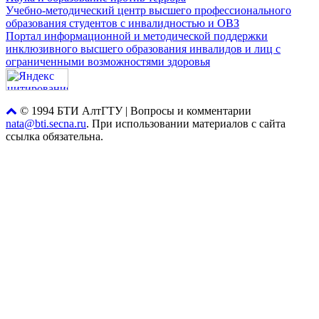
Учебно-методический центр высшего профессионального
образования студентов с инвалидностью и ОВЗ
Портал информационной и методической поддержки
инклюзивного высшего образования инвалидов и лиц с
ограниченными возможностями здоровья
© 1994 БТИ АлтГТУ | Вопросы и комментарии
nata@bti.secna.ru
. При использовании материалов с сайта
ссылка обязательна.