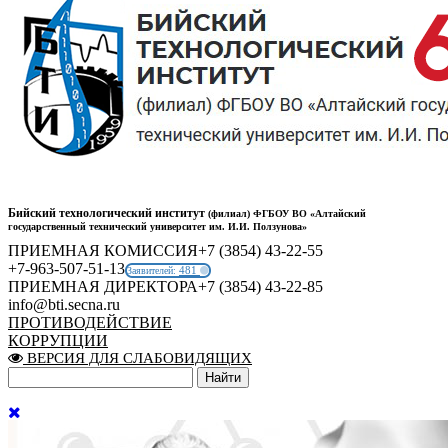
Бийский технологический институт
(филиал) ФГБОУ ВО «Алтайский
государственный технический университет им. И.И. Ползунова»
ПРИЕМНАЯ КОМИССИЯ
+7 (3854) 43-22-55
+7-963-507-51-13
481
Заявителей:
ПРИЕМНАЯ ДИРЕКТОРА
+7 (3854) 43-22-85
info@bti.secna.ru
ПРОТИВОДЕЙСТВИЕ
КОРРУПЦИИ
ВЕРСИЯ ДЛЯ СЛАБОВИДЯЩИХ