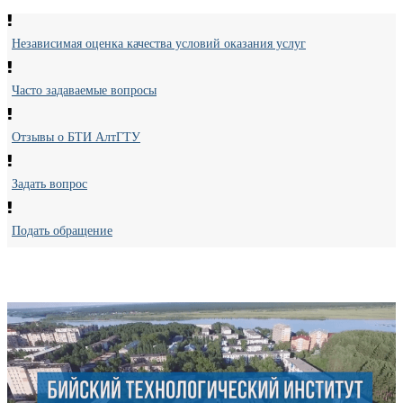
Независимая оценка качества условий оказания услуг
Часто задаваемые вопросы
Отзывы о БТИ АлтГТУ
Задать вопрос
Подать обращение