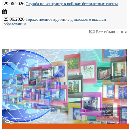
29.06.2026
Служба по контракту в войсках беспилотных систем
25.06.2026
Торжественное вручение дипломов о высшем
образовании
Все объявления