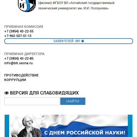
ПРИЕМНАЯ КОМИССИЯ
+7 (3854) 43-22-55
+7-963-507-51-13
481
ЗАЯВИТЕЛЕЙ:
ПРИЕМНАЯ ДИРЕКТОРА
+7 (3854) 43-22-85
info@bti.secna.ru
ПРОТИВОДЕЙСТВИЕ
КОРРУПЦИИ
ВЕРСИЯ ДЛЯ СЛАБОВИДЯЩИХ