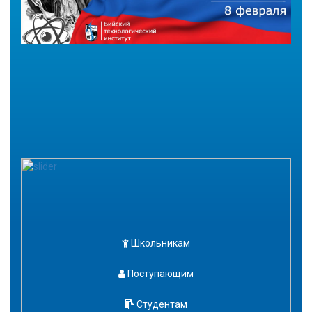
Школьникам
Поступающим
Студентам