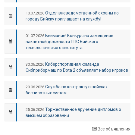
Отдел вневедомственной охраны по
10.07.2026
городу Бийску приглашает на службу!
Внимание! Конкурс на замещение
01.07.2026
вакантной должности ППС Бийского
технологического института
Киберспортивная команда
30.06.2026
Сибприбормаш по Dota 2 объявляет набор игроков
Служба по контракту в войсках
29.06.2026
беспилотных систем
Торжественное вручение дипломов о
25.06.2026
высшем образовании
Все объявления