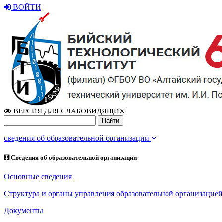
ВОЙТИ
ВЕРСИЯ ДЛЯ СЛАБОВИДЯЩИХ
сведения об образовательной организации
Сведения об образовательной организации
Основные сведения
Структура и органы управления образовательной организацие
Документы