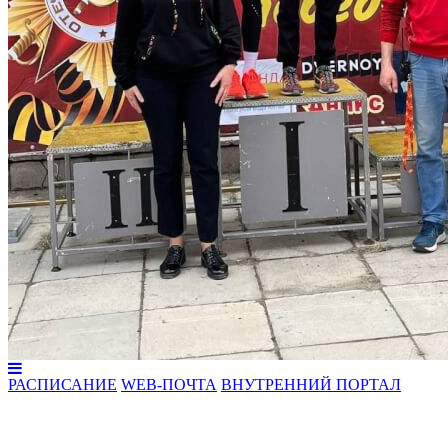
РАСПИСАНИЕ
WEB-ПОЧТА
ВНУТРЕННИЙ ПОРТАЛ