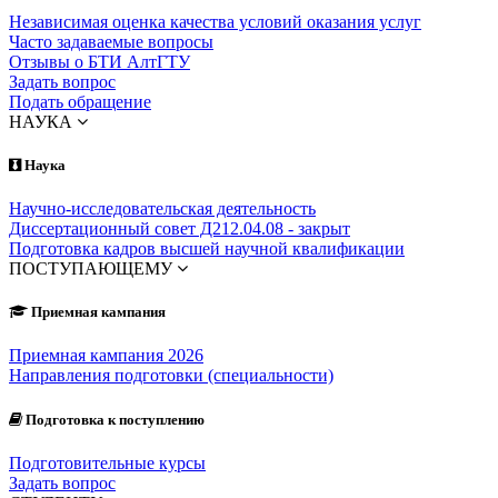
Независимая оценка качества условий оказания услуг
Часто задаваемые вопросы
Отзывы о БТИ АлтГТУ
Задать вопрос
Подать обращение
НАУКА
Наука
Научно-исследовательская деятельность
Диссертационный совет Д212.04.08 - закрыт
Подготовка кадров высшей научной квалификации
ПОСТУПАЮЩЕМУ
Приемная кампания
Приемная кампания 2026
Направления подготовки (специальности)
Подготовка к поступлению
Подготовительные курсы
Задать вопрос