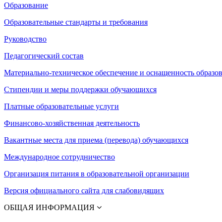
Образование
Образовательные стандарты и требования
Руководство
Педагогический состав
Материально-техническое обеспечение и оснащенность образов
Стипендии и меры поддержки обучающихся
Платные образовательные услуги
Финансово-хозяйственная деятельность
Вакантные места для приема (перевода) обучающихся
Международное сотрудничество
Организация питания в образовательной организации
Версия официального сайта для слабовидящих
ОБЩАЯ ИНФОРМАЦИЯ