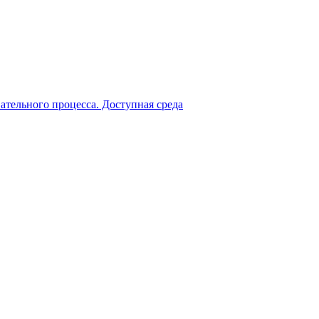
ательного процесса. Доступная среда