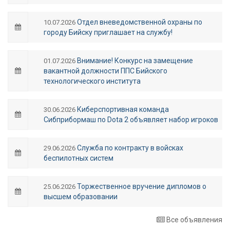
Отдел вневедомственной охраны по
10.07.2026
городу Бийску приглашает на службу!
Внимание! Конкурс на замещение
01.07.2026
вакантной должности ППС Бийского
технологического института
Киберспортивная команда
30.06.2026
Сибприбормаш по Dota 2 объявляет набор игроков
Служба по контракту в войсках
29.06.2026
беспилотных систем
Торжественное вручение дипломов о
25.06.2026
высшем образовании
Все объявления