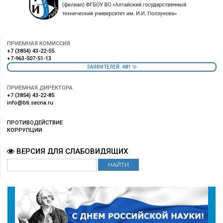
ПРИЕМНАЯ КОМИССИЯ
+7 (3854) 43-22-55
+7-963-507-51-13
481
ЗАЯВИТЕЛЕЙ:
ПРИЕМНАЯ ДИРЕКТОРА
+7 (3854) 43-22-85
info@bti.secna.ru
ПРОТИВОДЕЙСТВИЕ
КОРРУПЦИИ
ВЕРСИЯ ДЛЯ СЛАБОВИДЯЩИХ