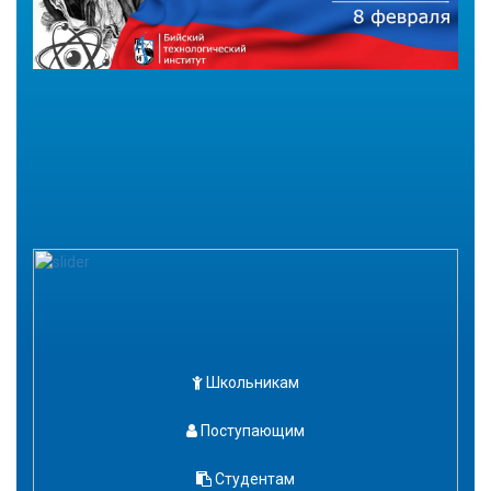
Школьникам
Поступающим
Студентам