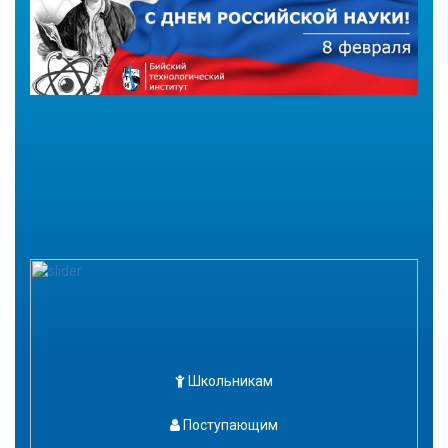
Школьникам
Поступающим