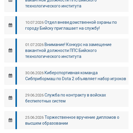
технологического института
Отдел вневедомственной охраны по
10.07.2026
городу Бийску приглашает на службу!
Внимание! Конкурс на замещение
01.07.2026
вакантной должности ППС Бийского
технологического института
Киберспортивная команда
30.06.2026
Сибприбормаш по Dota 2 объявляет набор игроков
Служба по контракту в войсках
29.06.2026
беспилотных систем
Торжественное вручение дипломов о
25.06.2026
высшем образовании