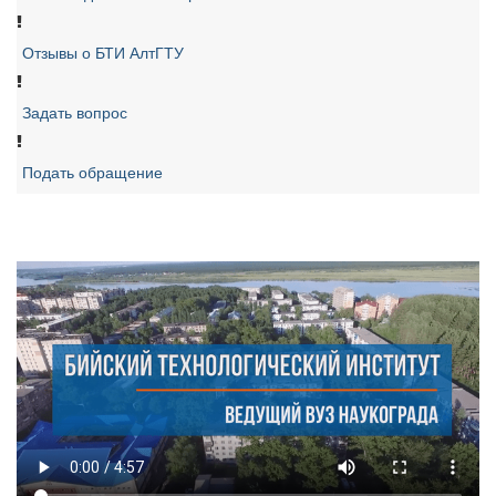
Отзывы о БТИ АлтГТУ
Задать вопрос
Подать обращение