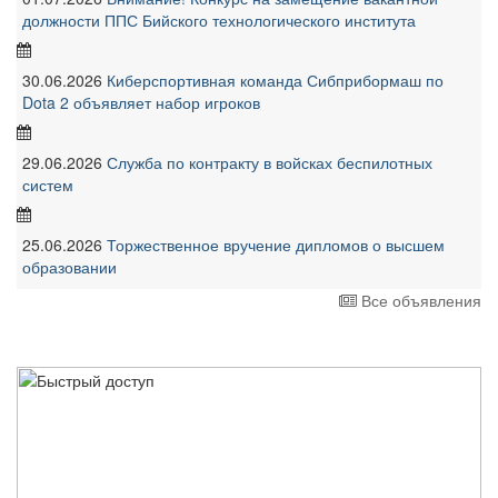
должности ППС Бийского технологического института
30.06.2026
Киберспортивная команда Сибприбормаш по
Dota 2 объявляет набор игроков
29.06.2026
Служба по контракту в войсках беспилотных
систем
25.06.2026
Торжественное вручение дипломов о высшем
образовании
Все объявления