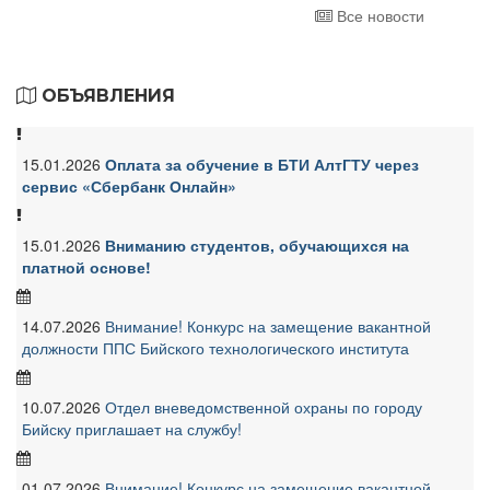
Все новости
ОБЪЯВЛЕНИЯ
15.01.2026
Оплата за обучение в БТИ АлтГТУ через
сервис «Сбербанк Онлайн»
15.01.2026
Вниманию студентов, обучающихся на
платной основе!
14.07.2026
Внимание! Конкурс на замещение вакантной
должности ППС Бийского технологического института
10.07.2026
Отдел вневедомственной охраны по городу
Бийску приглашает на службу!
01.07.2026
Внимание! Конкурс на замещение вакантной