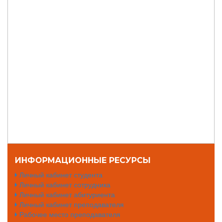
ИНФОРМАЦИОННЫЕ РЕСУРСЫ
Личный кабинет студента
Личный кабинет сотрудника
Личный кабинет абитуриента
Личный кабинет преподавателя
Рабочее место преподавателя