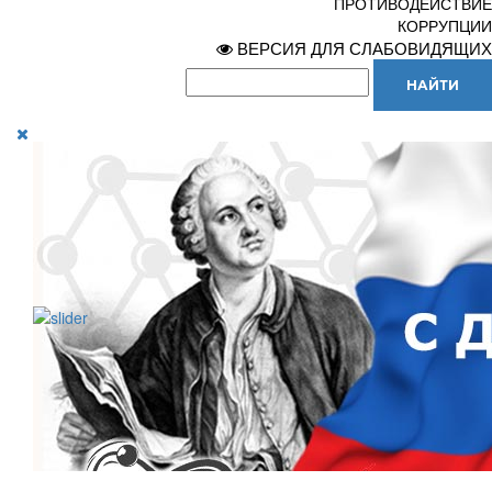
ПРОТИВОДЕЙСТВИЕ
КОРРУПЦИИ
ВЕРСИЯ ДЛЯ СЛАБОВИДЯЩИХ