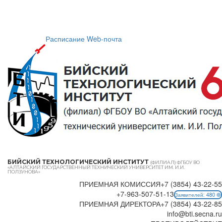
Расписание
Web-почта
БИЙСКИЙ ТЕХНОЛОГИЧЕСКИЙ ИНСТИТУТ
(ФИЛИАЛ) ФГБОУ ВО
«АЛТАЙСКИЙ ГОСУДАРСТВЕННЫЙ ТЕХНИЧЕСКИЙ УНИВЕРСИТЕТ ИМ. И.И.
ПОЛЗУНОВА»
ПРИЕМНАЯ КОМИССИЯ
+7 (3854) 43-22-55
+7-963-507-51-13
480
Заявителей:
ПРИЕМНАЯ ДИРЕКТОРА
+7 (3854) 43-22-85
info@bti.secna.ru