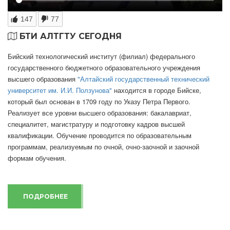
147
77
БТИ АЛТГТУ СЕГОДНЯ
Бийский технологический институт (филиал) федерального
государственного бюджетного образовательного учреждения
высшего образования
"Алтайский государственный технический
университет им. И.И. Ползунова"
находится в городе Бийске,
который был основан в 1709 году по Указу Петра Первого.
Реализует все уровни высшего образования: бакалавриат,
специалитет, магистратуру и подготовку кадров высшей
квалификации. Обучение проводится по образовательным
программам, реализуемым по очной, очно-заочной и заочной
формам обучения.
ПОДРОБНЕЕ