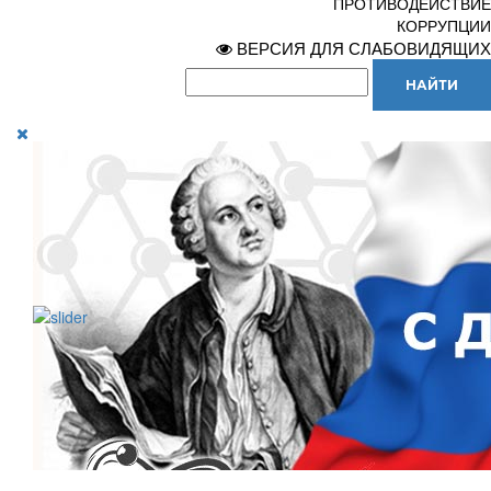
ПРОТИВОДЕЙСТВИЕ
КОРРУПЦИИ
ВЕРСИЯ ДЛЯ СЛАБОВИДЯЩИХ