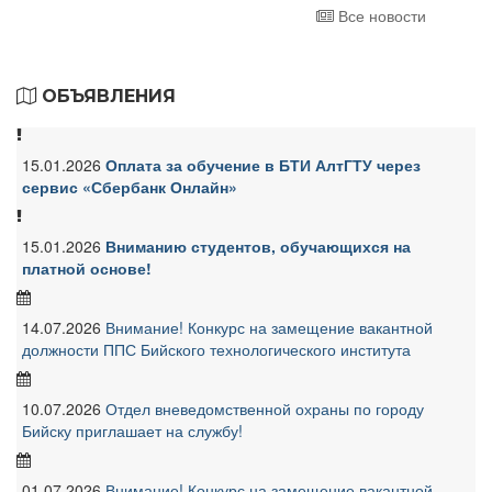
Все новости
ОБЪЯВЛЕНИЯ
15.01.2026
Оплата за обучение в БТИ АлтГТУ через
сервис «Сбербанк Онлайн»
15.01.2026
Вниманию студентов, обучающихся на
платной основе!
14.07.2026
Внимание! Конкурс на замещение вакантной
должности ППС Бийского технологического института
10.07.2026
Отдел вневедомственной охраны по городу
Бийску приглашает на службу!
01.07.2026
Внимание! Конкурс на замещение вакантной