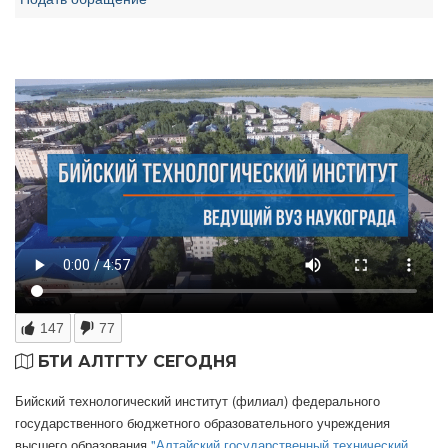
147
77
БТИ АЛТГТУ СЕГОДНЯ
Бийский технологический институт (филиал) федерального
государственного бюджетного образовательного учреждения
высшего образования
"Алтайский государственный технический