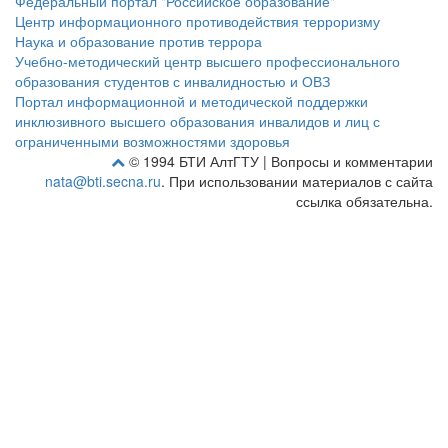
Федеральный портал "Российское образование"
Центр информационного противодействия терроризму
Наука и образование против террора
Учебно-методический центр высшего профессионального
образования студентов с инвалидностью и ОВЗ
Портал информационной и методической поддержки
инклюзивного высшего образования инвалидов и лиц с
ограниченными возможностями здоровья
© 1994 БТИ АлтГТУ | Вопросы и комментарии
nata@bti.secna.ru
. При использовании материалов с сайта
ссылка обязательна.