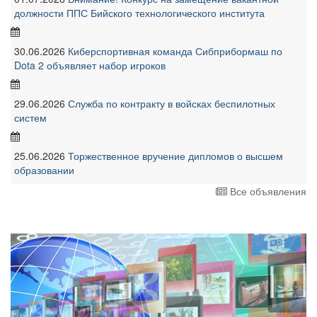
должности ППС Бийского технологического института
30.06.2026
Киберспортивная команда Сибприбормаш по
Dota 2 объявляет набор игроков
29.06.2026
Служба по контракту в войсках беспилотных
систем
25.06.2026
Торжественное вручение дипломов о высшем
образовании
Все объявления