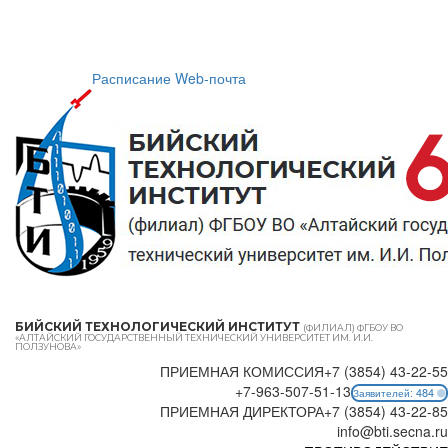
Расписание
Web-почта
БИЙСКИЙ ТЕХНОЛОГИЧЕСКИЙ ИНСТИТУТ
(ФИЛИАЛ) ФГБОУ ВО
«АЛТАЙСКИЙ ГОСУДАРСТВЕННЫЙ ТЕХНИЧЕСКИЙ УНИВЕРСИТЕТ ИМ. И.И.
ПОЛЗУНОВА»
ПРИЕМНАЯ КОМИССИЯ
+7 (3854) 43-22-55
+7-963-507-51-13
484
Заявителей:
ПРИЕМНАЯ ДИРЕКТОРА
+7 (3854) 43-22-85
info@bti.secna.ru