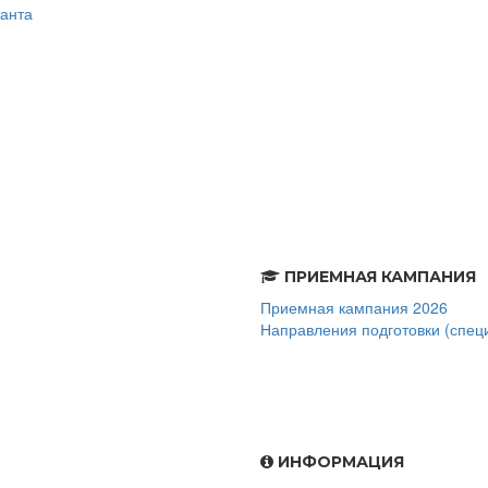
анта
ПРИЕМНАЯ КАМПАНИЯ
Приемная кампания 2026
Направления подготовки (спец
ИНФОРМАЦИЯ