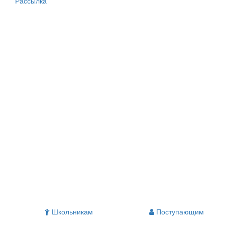
Рассылка
Школьникам
Поступающим