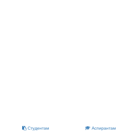
Студентам
Аспирантам