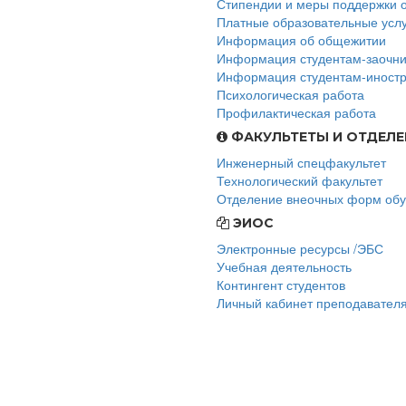
Стипендии и меры поддержки 
Платные образовательные усл
Информация об общежитии
Информация студентам-заочн
Информация студентам-иност
Психологическая работа
Профилактическая работа
ФАКУЛЬТЕТЫ И ОТДЕЛЕ
Инженерный спецфакультет
Технологический факультет
Отделение внеочных форм об
ЭИОС
Электронные ресурсы /ЭБС
Учебная деятельность
Контингент студентов
Личный кабинет преподавател