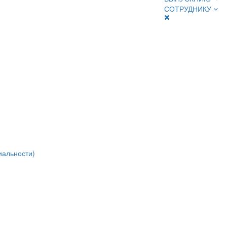
СОТРУДНИКУ
иальности)