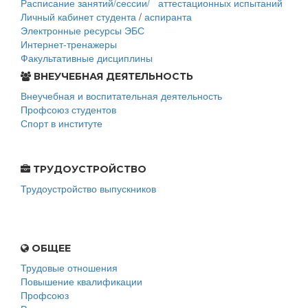
Расписание занятий/сессии/
аттестационных испытаний
Личный кабинет студента
/
аспиранта
Электронные ресурсы ЭБС
Интернет-тренажеры
Факультативные дисциплины
ВНЕУЧЕБНАЯ ДЕЯТЕЛЬНОСТЬ
Внеучебная и воспитательная деятельность
Профсоюз студентов
Спорт в институте
ТРУДОУСТРОЙСТВО
Трудоустройство выпускников
ОБЩЕЕ
Трудовые отношения
Повышение квалификации
Профсоюз