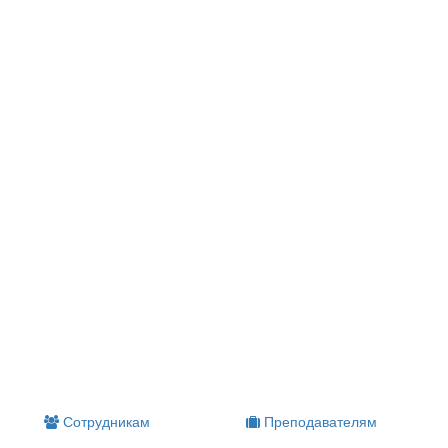
Сотрудникам
Преподавателям