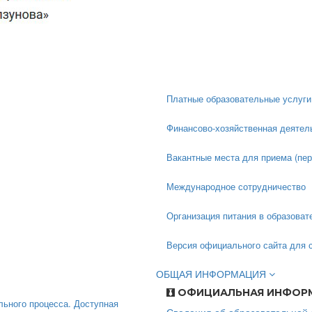
Платные образовательные услуги
Финансово-хозяйственная деятел
Вакантные места для приема (пе
Международное сотрудничество
Организация питания в образоват
Версия официального сайта для
ОБЩАЯ ИНФОРМАЦИЯ
ОФИЦИАЛЬНАЯ ИНФОР
льного процесса. Доступная