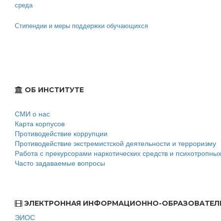
среда
Стипендии и меры поддержки обучающихся
ОБ ИНСТИТУТЕ
СМИ о нас
Карта корпусов
Противодействие коррупции
Противодействие экстремистской деятельности и терроризму
Работа с прекурсорами наркотических средств и психотропны
Часто задаваемые вопросы
ЭЛЕКТРОННАЯ ИНФОРМАЦИОННО-ОБРАЗОВАТЕЛ
ЭИОС