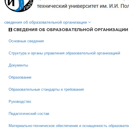
сведения об образовательной организации
СВЕДЕНИЯ ОБ ОБРАЗОВАТЕЛЬНОЙ ОРГАНИЗАЦИИ
Основные сведения
Структура и органы управления образовательной организацией
Документы
Образование
Образовательные стандарты и требования
Руководство
Педагогический состав
Материально-техническое обеспечение и оснащенность образовате