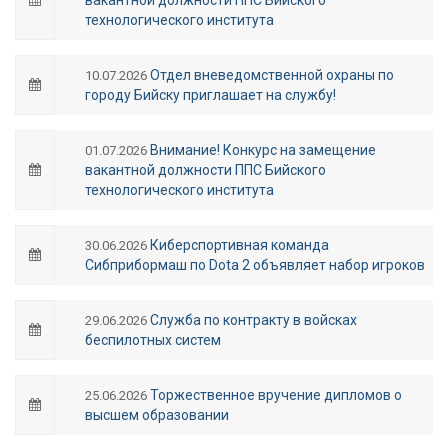
технологического института
Отдел вневедомственной охраны по
10.07.2026
городу Бийску приглашает на службу!
Внимание! Конкурс на замещение
01.07.2026
вакантной должности ППС Бийского
технологического института
Киберспортивная команда
30.06.2026
Сибприбормаш по Dota 2 объявляет набор игроков
Служба по контракту в войсках
29.06.2026
беспилотных систем
Торжественное вручение дипломов о
25.06.2026
высшем образовании