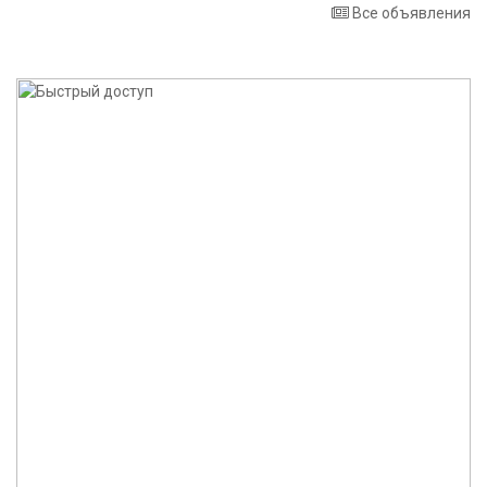
Все объявления