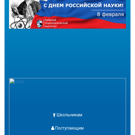
Школьникам
Поступающим