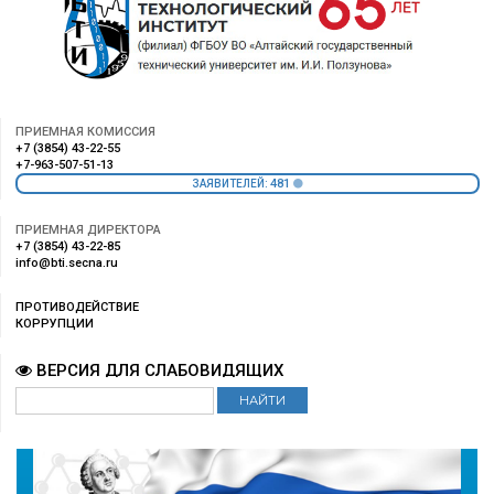
ПРИЕМНАЯ КОМИССИЯ
+7 (3854) 43-22-55
+7-963-507-51-13
481
ЗАЯВИТЕЛЕЙ:
ПРИЕМНАЯ ДИРЕКТОРА
+7 (3854) 43-22-85
info@bti.secna.ru
ПРОТИВОДЕЙСТВИЕ
КОРРУПЦИИ
ВЕРСИЯ ДЛЯ СЛАБОВИДЯЩИХ