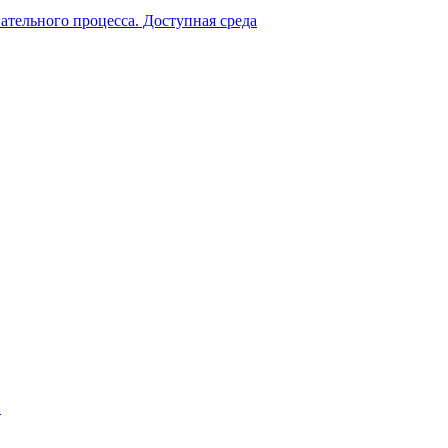
ательного процесса. Доступная среда
й