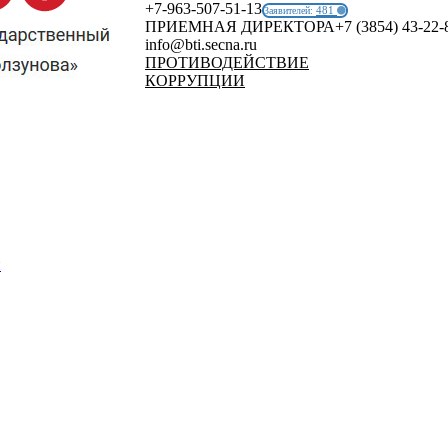
+7-963-507-51-13
481
Заявителей:
ПРИЕМНАЯ ДИРЕКТОРА
+7 (3854) 43-22-
info@bti.secna.ru
ПРОТИВОДЕЙСТВИЕ
КОРРУПЦИИ
й