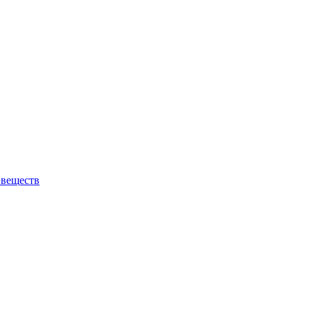
 веществ