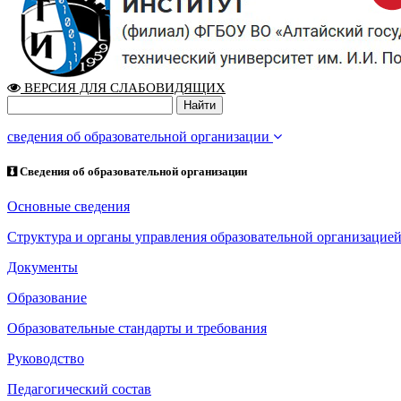
ВЕРСИЯ ДЛЯ СЛАБОВИДЯЩИХ
сведения об образовательной организации
Сведения об образовательной организации
Основные сведения
Структура и органы управления образовательной организацие
Документы
Образование
Образовательные стандарты и требования
Руководство
Педагогический состав