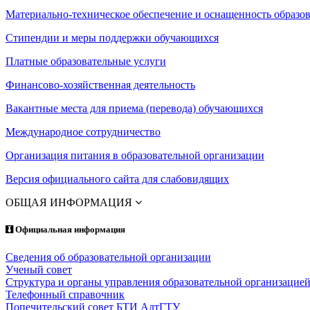
Материально-техническое обеспечение и оснащенность образов
Стипендии и меры поддержки обучающихся
Платные образовательные услуги
Финансово-хозяйственная деятельность
Вакантные места для приема (перевода) обучающихся
Международное сотрудничество
Организация питания в образовательной организации
Версия официального сайта для слабовидящих
ОБЩАЯ ИНФОРМАЦИЯ
Официальная информация
Сведения об образовательной организации
Ученый совет
Структура и органы управления образовательной организацие
Телефонный справочник
Попечительский совет БТИ АлтГТУ