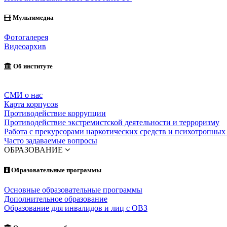
Мультимедиа
Фотогалерея
Видеоархив
Об институте
СМИ о нас
Карта корпусов
Противодействие коррупции
Противодействие экстремистской деятельности и терроризму
Работа с прекурсорами наркотических средств и психотропных
Часто задаваемые вопросы
ОБРАЗОВАНИЕ
Образовательные программы
Основные образовательные программы
Дополнительное образование
Образование для инвалидов и лиц с ОВЗ