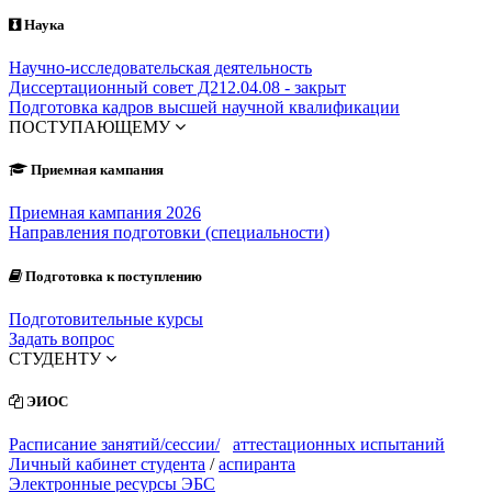
Наука
Научно-исследовательская деятельность
Диссертационный совет Д212.04.08 - закрыт
Подготовка кадров высшей научной квалификации
ПОСТУПАЮЩЕМУ
Приемная кампания
Приемная кампания 2026
Направления подготовки (специальности)
Подготовка к поступлению
Подготовительные курсы
Задать вопрос
СТУДЕНТУ
ЭИОС
Расписание занятий/сессии/
аттестационных испытаний
Личный кабинет студента
/
аспиранта
Электронные ресурсы ЭБС