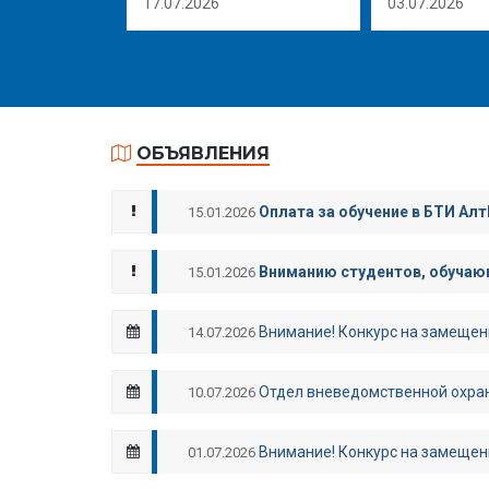
17.07.2026
03.07.2026
ОБЪЯВЛЕНИЯ
Оплата за обучение в БТИ Алт
15.01.2026
Вниманию студентов, обучающ
15.01.2026
Внимание! Конкурс на замещен
14.07.2026
Отдел вневедомственной охран
10.07.2026
Внимание! Конкурс на замещен
01.07.2026