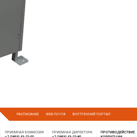
РАСПИСАНИЕ
WEB-ПОЧТА
ВНУТРЕННИЙ ПОРТАЛ
ПРИЕМНАЯ КОМИССИЯ
ПРИЕМНАЯ ДИРЕКТОРА
ПРОТИВОДЕЙСТВИЕ
+7 (3854) 43-22-55
+7 (3854) 43-22-85
КОРРУПЦИИ