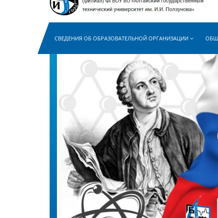
СВЕДЕНИЯ ОБ ОБРАЗОВАТЕЛЬНОЙ ОРГАНИЗАЦИИ
ОБЩ