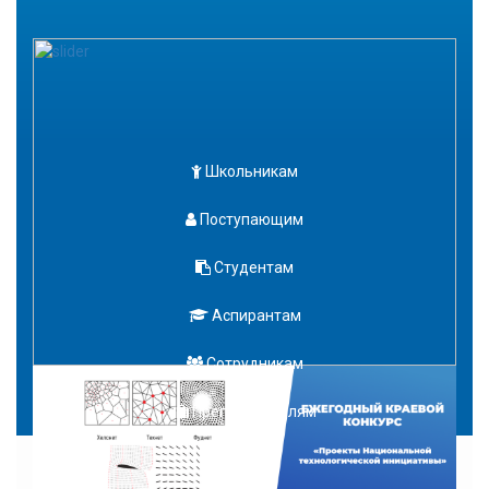
Школьникам
Поступающим
Студентам
Аспирантам
Сотрудникам
Преподавателям