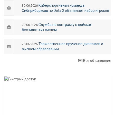
Киберспортивная команда
30.06.2026
Сибприбормаш по Dota 2 объявляет набор игроков
Служба по контракту в войсках
29.06.2026
беспилотных систем
Торжественное вручение дипломов о
25.06.2026
высшем образовании
Все объявления