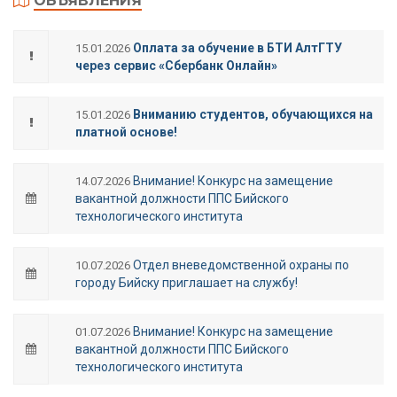
ОБЪЯВЛЕНИЯ
Оплата за обучение в БТИ АлтГТУ
15.01.2026
через сервис «Сбербанк Онлайн»
Вниманию студентов, обучающихся на
15.01.2026
платной основе!
Внимание! Конкурс на замещение
14.07.2026
вакантной должности ППС Бийского
технологического института
Отдел вневедомственной охраны по
10.07.2026
городу Бийску приглашает на службу!
Внимание! Конкурс на замещение
01.07.2026
вакантной должности ППС Бийского
технологического института