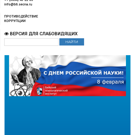
info@bti.secna.ru
ПРОТИВОДЕЙСТВИЕ
КОРРУПЦИИ
ВЕРСИЯ ДЛЯ СЛАБОВИДЯЩИХ