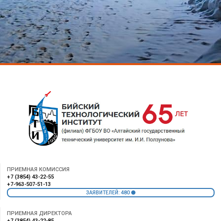
ПРИЕМНАЯ КОМИССИЯ
+7 (3854) 43-22-55
+7-963-507-51-13
480
ЗАЯВИТЕЛЕЙ:
ПРИЕМНАЯ ДИРЕКТОРА
+7 (3854) 43-22-85