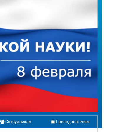
Сотрудникам
Преподавателям