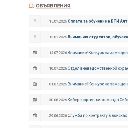
ОБЪЯВЛЕНИЯ
Оплата за обучение в БТИ Алт
15.01.2026
Вниманию студентов, обучающ
15.01.2026
Внимание! Конкурс на замещен
14.07.2026
Отдел вневедомственной охран
10.07.2026
Внимание! Конкурс на замещен
01.07.2026
Киберспортивная команда Сибп
30.06.2026
Служба по контракту в войсках
29.06.2026