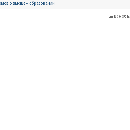
омов о высшем образовании
Все объ