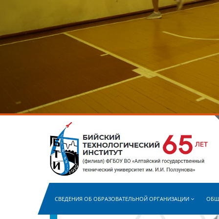
СВЕДЕНИЯ ОБ ОБРАЗОВАТЕЛЬНОЙ ОРГАНИЗАЦИИ
ОБЩ