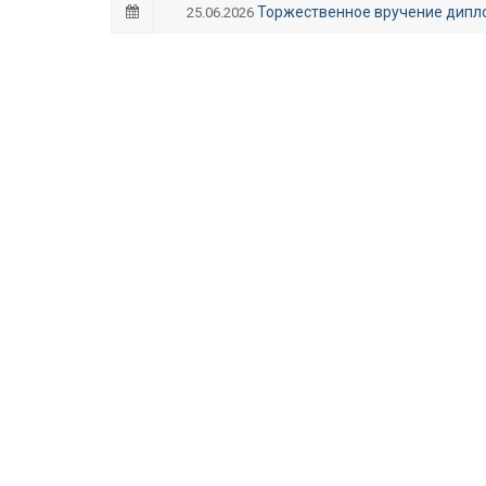
Торжественное вручение дипл
25.06.2026