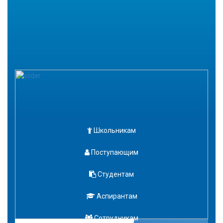
Школьникам
Поступающим
Студентам
Аспирантам
Сотрудникам