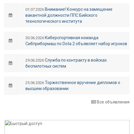
Внимание! Конкурс на замещение
01.07.2026
вакантной должности ППС Бийского
технологического института
Киберспортивная команда
30.06.2026
Сибприбормаш по Dota 2 объявляет набор игроков
Служба по контракту в войсках
29.06.2026
беспилотных систем
Торжественное вручение дипломов о
25.06.2026
высшем образовании
Все объявления