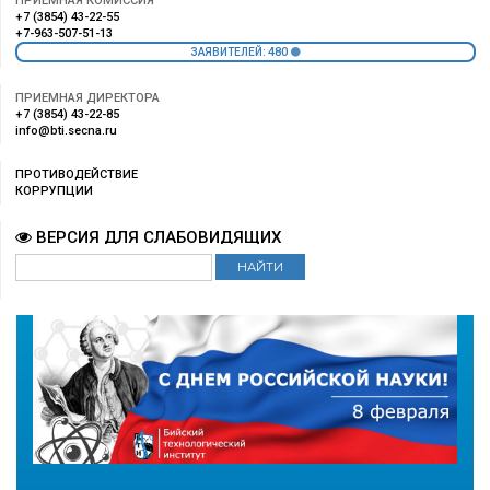
ПРИЕМНАЯ КОМИССИЯ
+7 (3854) 43-22-55
+7-963-507-51-13
480
ЗАЯВИТЕЛЕЙ:
ПРИЕМНАЯ ДИРЕКТОРА
+7 (3854) 43-22-85
info@bti.secna.ru
ПРОТИВОДЕЙСТВИЕ
КОРРУПЦИИ
ВЕРСИЯ ДЛЯ СЛАБОВИДЯЩИХ