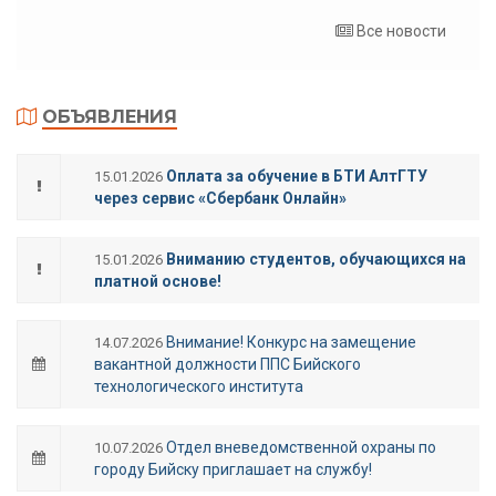
Все новости
ОБЪЯВЛЕНИЯ
Оплата за обучение в БТИ АлтГТУ
15.01.2026
через сервис «Сбербанк Онлайн»
Вниманию студентов, обучающихся на
15.01.2026
платной основе!
Внимание! Конкурс на замещение
14.07.2026
вакантной должности ППС Бийского
технологического института
Отдел вневедомственной охраны по
10.07.2026
городу Бийску приглашает на службу!