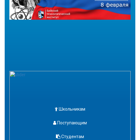
Школьникам
Поступающим
Студентам