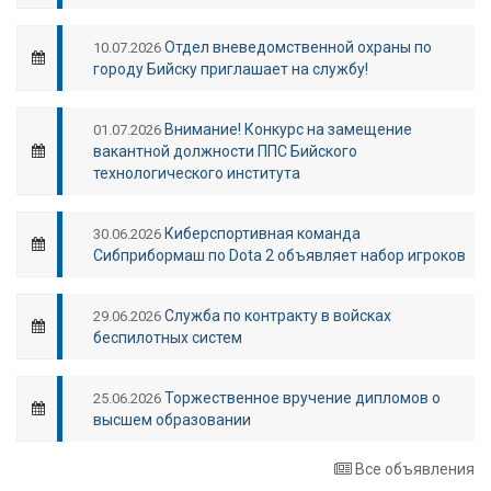
Отдел вневедомственной охраны по
10.07.2026
городу Бийску приглашает на службу!
Внимание! Конкурс на замещение
01.07.2026
вакантной должности ППС Бийского
технологического института
Киберспортивная команда
30.06.2026
Сибприбормаш по Dota 2 объявляет набор игроков
Служба по контракту в войсках
29.06.2026
беспилотных систем
Торжественное вручение дипломов о
25.06.2026
высшем образовании
Все объявления