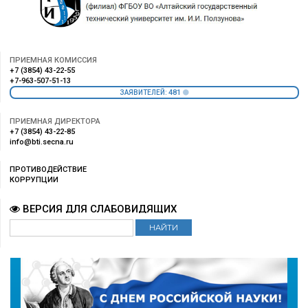
ПРИЕМНАЯ КОМИССИЯ
+7 (3854) 43-22-55
+7-963-507-51-13
481
ЗАЯВИТЕЛЕЙ:
ПРИЕМНАЯ ДИРЕКТОРА
+7 (3854) 43-22-85
info@bti.secna.ru
ПРОТИВОДЕЙСТВИЕ
КОРРУПЦИИ
ВЕРСИЯ ДЛЯ СЛАБОВИДЯЩИХ