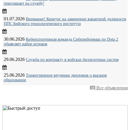
приглашает на службу!
01.07.2026
Внимание! Конкурс на замещение вакантной должности
ППС Бийского технологического института
30.06.2026
Киберспортивная команда Сибприбормаш по Dota 2
объявляет набор игроков
29.06.2026
Служба по контракту в войсках беспилотных систем
25.06.2026
Торжественное вручение дипломов о высшем
образовании
Все объявления