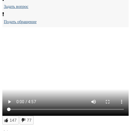
Задать вопрос
Подать обращение
147
77