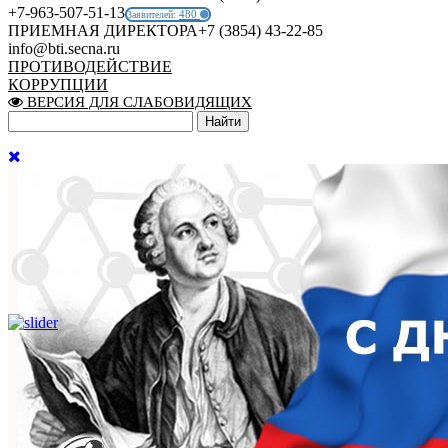
+7-963-507-51-13
480
Заявителей:
ПРИЕМНАЯ ДИРЕКТОРА
+7 (3854) 43-22-85
info@bti.secna.ru
ПРОТИВОДЕЙСТВИЕ
КОРРУПЦИИ
ВЕРСИЯ ДЛЯ СЛАБОВИДЯЩИХ