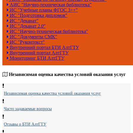
АИС "Научно-техническая библиотека"
ИС "Учебные планы ФГОС 3++"
ИС "Подготовка дипломов"
ИС "Деканат"
ИС "Деканат 2.0"
ИС "Научно-техническая библиотека"
ИС "Документы СМК"
ИС "Руконтекст"
Внутренний портал БТИ АлтГТУ
Внутренний портал АлтГТУ
Мониторинг БТИ АлтГТУ
Независимая оценка качества условий оказания услуг
Независимая оценка качества условий оказания услуг
Часто задаваемые вопросы
Отзывы о БТИ АлтГТУ