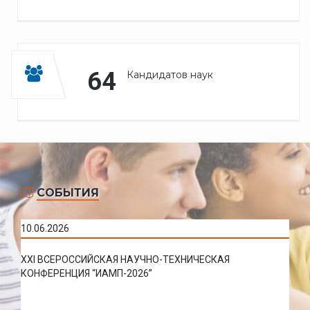
64
Кандидатов наук
СОБЫТИЯ
10.06.2026
XXI ВСЕРОССИЙСКАЯ НАУЧНО-ТЕХНИЧЕСКАЯ
КОНФЕРЕНЦИЯ “ИАМП-2026”