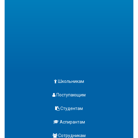
Школьникам
Поступающим
Студентам
Аспирантам
Сотрудникам