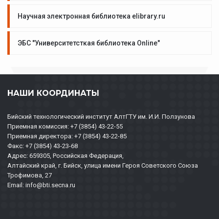
Научная электронная библиотека elibrary.ru
ЭБС "Университетсткая библиотека Online"
НАШИ КООРДИНАТЫ
Бийский технологический институт АлтГТУ им. И.И. Ползунова
Приемная комиссия: +7 (3854) 43-22-55
Приемная директора: +7 (3854) 43-22-85
Факс: +7 (3854) 43-23-68
Адрес: 659305, Российская Федерация,
Алтайский край, г. Бийск, улица имени Героя Советского Союза
Трофимова, 27
Email: info@bti.secna.ru