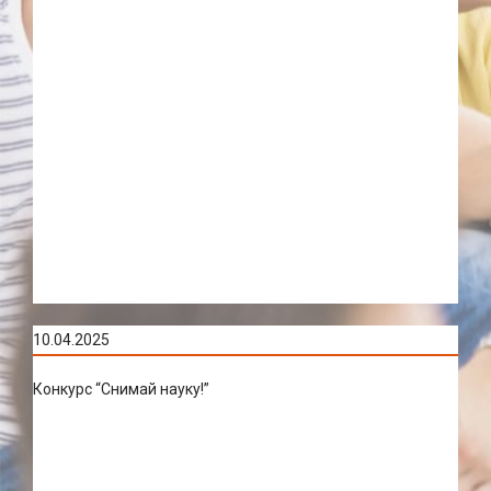
10.04.2025
Конкурс “Снимай науку!”