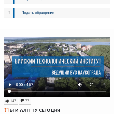
Подать обращение
147
77
БТИ АЛТГТУ СЕГОДНЯ