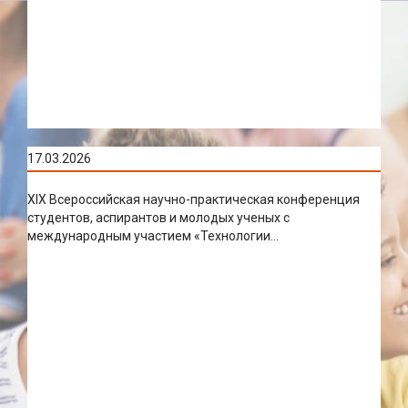
17.03.2026
XIX Всероссийская научно-практическая конференция
студентов, аспирантов и молодых ученых с
международным участием «Технологии...