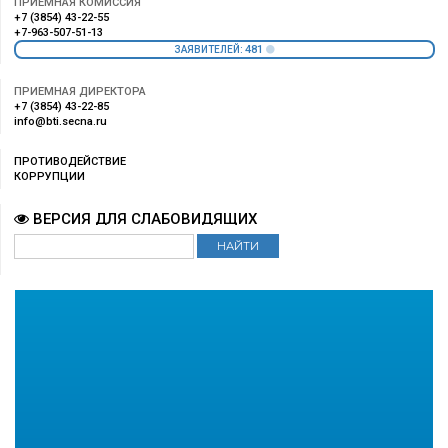
ПРИЕМНАЯ КОМИССИЯ
+7 (3854) 43-22-55
+7-963-507-51-13
481
ЗАЯВИТЕЛЕЙ:
ПРИЕМНАЯ ДИРЕКТОРА
+7 (3854) 43-22-85
info@bti.secna.ru
ПРОТИВОДЕЙСТВИЕ
КОРРУПЦИИ
ВЕРСИЯ ДЛЯ СЛАБОВИДЯЩИХ