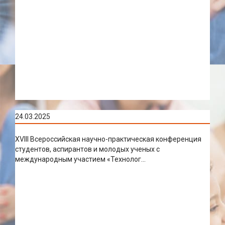
24.03.2025
XVIII Всероссийская научно-практическая конференция
студентов, аспирантов и молодых ученых с
международным участием «Технолог...