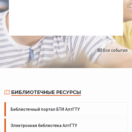
Все события
БИБЛИОТЕЧНЫЕ РЕСУРСЫ
Библиотечный портал БТИ АлтГТУ
Электронная библиотека АлтГТУ