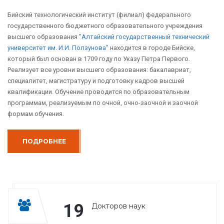
Бийский технологический институт (филиал) федерального
государственного бюджетного образовательного учреждения
высшего образования
"Алтайский государственный технический
университет им. И.И. Ползунова"
находится в городе Бийске,
который был основан в 1709 году по Указу Петра Первого.
Реализует все уровни высшего образования: бакалавриат,
специалитет, магистратуру и подготовку кадров высшей
квалификации. Обучение проводится по образовательным
программам, реализуемым по очной, очно-заочной и заочной
формам обучения.
ПОДРОБНЕЕ
19
Докторов наук