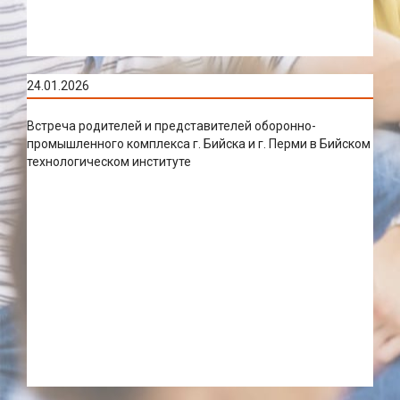
24.01.2026
Встреча родителей и представителей оборонно-
промышленного комплекса г. Бийска и г. Перми в Бийском
технологическом институте