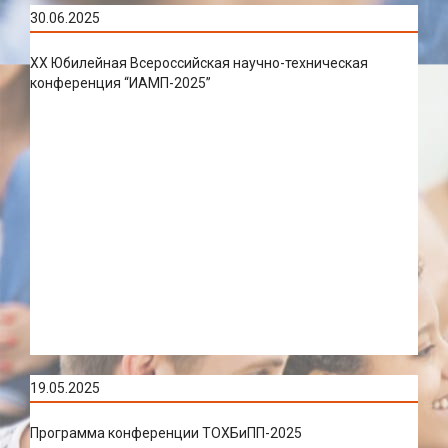
30.06.2025
XX Юбилейная Всероссийская научно-техническая
конференция “ИАМП-2025”
19.05.2025
Программа конференции ТОХБиПП-2025