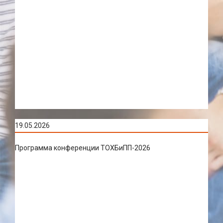
19.05.2026
Программа конференции ТОХБиПП-2026