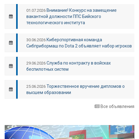
Внимание! Конкурс на замещение
01.07.2026
вакантной должности ППС Бийского
технологического института
Киберспортивная команда
30.06.2026
Сибприбормаш по Dota 2 объявляет набор игроков
Служба по контракту в войсках
29.06.2026
беспилотных систем
Торжественное вручение дипломов о
25.06.2026
высшем образовании
Все объявления