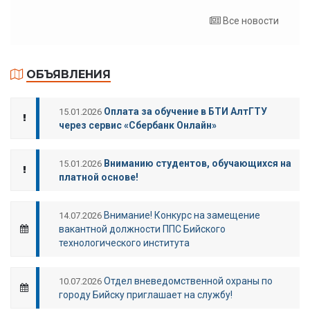
Все новости
ОБЪЯВЛЕНИЯ
Оплата за обучение в БТИ АлтГТУ
15.01.2026
через сервис «Сбербанк Онлайн»
Вниманию студентов, обучающихся на
15.01.2026
платной основе!
Внимание! Конкурс на замещение
14.07.2026
вакантной должности ППС Бийского
технологического института
Отдел вневедомственной охраны по
10.07.2026
городу Бийску приглашает на службу!