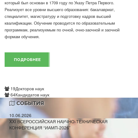
который был основан в 1709 году по Указу Петра Первого.
Реализует все уровни высшего образования: бакалавриат,
специалитет, магистратуру и подготовку кадров высшей
квалификации. Обучение проводится по образовательным
программам, реализуемым по очной, очно-заочной и заочной
формам обучения.
ПОДРОБНЕЕ
19
Докторов наук
64
Кандидатов наук
СОБЫТИЯ
10.06.2026
XXI ВСЕРОССИЙСКАЯ НАУЧНО-ТЕХНИЧЕСКАЯ
КОНФЕРЕНЦИЯ “ИАМП-2026”