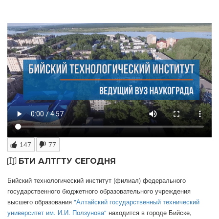
147
77
БТИ АЛТГТУ СЕГОДНЯ
Бийский технологический институт (филиал) федерального
государственного бюджетного образовательного учреждения
высшего образования
"Алтайский государственный технический
университет им. И.И. Ползунова"
находится в городе Бийске,