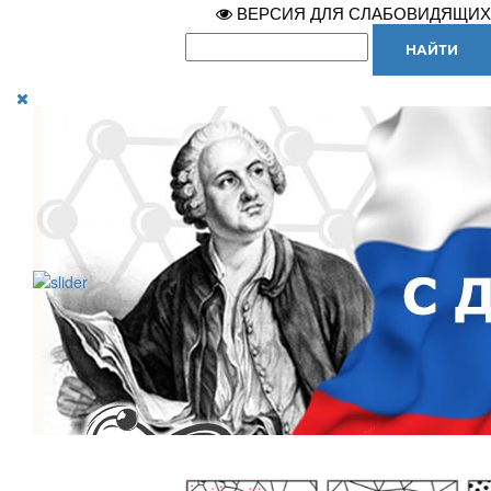
ВЕРСИЯ ДЛЯ СЛАБОВИДЯЩИХ