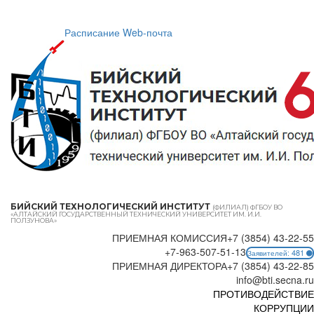
Расписание
Web-почта
БИЙСКИЙ ТЕХНОЛОГИЧЕСКИЙ ИНСТИТУТ
(ФИЛИАЛ) ФГБОУ ВО
«АЛТАЙСКИЙ ГОСУДАРСТВЕННЫЙ ТЕХНИЧЕСКИЙ УНИВЕРСИТЕТ ИМ. И.И.
ПОЛЗУНОВА»
ПРИЕМНАЯ КОМИССИЯ
+7 (3854) 43-22-55
+7-963-507-51-13
481
Заявителей:
ПРИЕМНАЯ ДИРЕКТОРА
+7 (3854) 43-22-85
info@bti.secna.ru
ПРОТИВОДЕЙСТВИЕ
КОРРУПЦИИ