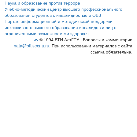
Наука и образование против террора
Учебно-методический центр высшего профессионального
образования студентов с инвалидностью и ОВЗ
Портал информационной и методической поддержки
инклюзивного высшего образования инвалидов и лиц с
ограниченными возможностями здоровья
© 1994 БТИ АлтГТУ | Вопросы и комментарии
nata@bti.secna.ru
. При использовании материалов с сайта
ссылка обязательна.