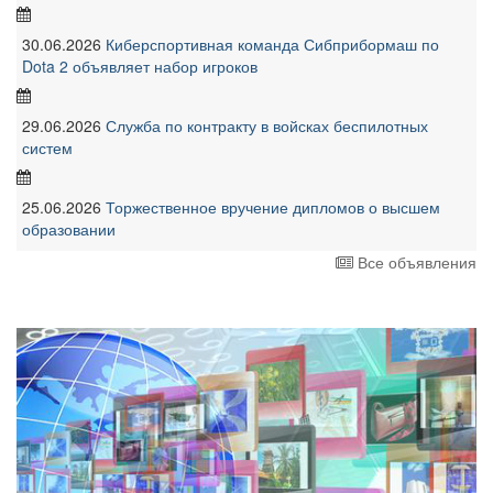
30.06.2026
Киберспортивная команда Сибприбормаш по
Dota 2 объявляет набор игроков
29.06.2026
Служба по контракту в войсках беспилотных
систем
25.06.2026
Торжественное вручение дипломов о высшем
образовании
Все объявления