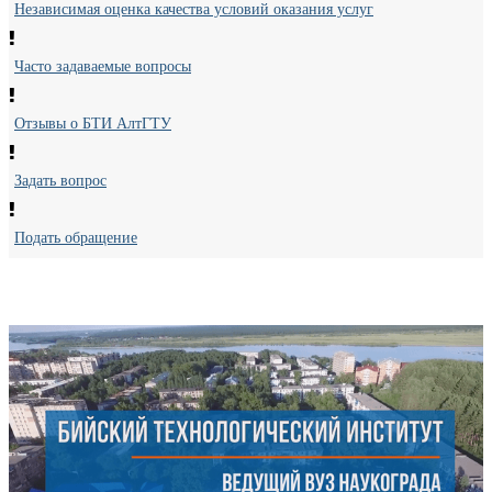
Независимая оценка качества условий оказания услуг
Часто задаваемые вопросы
Отзывы о БТИ АлтГТУ
Задать вопрос
Подать обращение