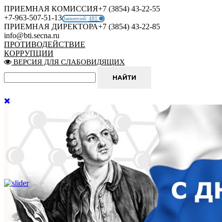
ПРИЕМНАЯ КОМИССИЯ
+7 (3854) 43-22-55
+7-963-507-51-13
481
Заявителей:
ПРИЕМНАЯ ДИРЕКТОРА
+7 (3854) 43-22-85
info@bti.secna.ru
ПРОТИВОДЕЙСТВИЕ
КОРРУПЦИИ
ВЕРСИЯ ДЛЯ СЛАБОВИДЯЩИХ