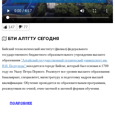
147
77
БТИ АЛТГТУ СЕГОДНЯ
Бийский технологический институт (филиал) федерального
государственного бюджетного образовательного учреждения высшего
образования
"Алтайский государственный технический университет им.
И.И. Ползунова"
находится в городе Бийске, который был основан в 1709
году по Указу Петра Первого. Реализует все уровни высшего образования:
бакалавриат, специалитет, магистратуру и подготовку кадров высшей
квалификации. Обучение проводится по образовательным программам,
реализуемым по очной, очно-заочной и заочной формам обучения.
ПОДРОБНЕЕ