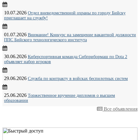
10.07.2026
Отдел вневедомственной охраны по городу Бийску
приглашает на службу!
01.07.2026
Внимание! Конкурс на замещение вакантной должности
ППС Бийского технологического института
30.06.2026
Киберспортивная команда Сибприбормаш по Dota 2
объявляет набор игроков
29.06.2026
Служба по контракту в войсках беспилотных систем
25.06.2026
Торжественное вручение дипломов о высшем
образовании
Все объявления