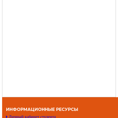
ИНФОРМАЦИОННЫЕ РЕСУРСЫ
Личный кабинет студента