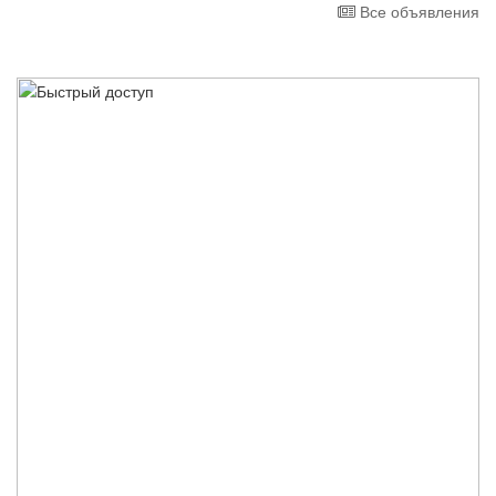
Все объявления