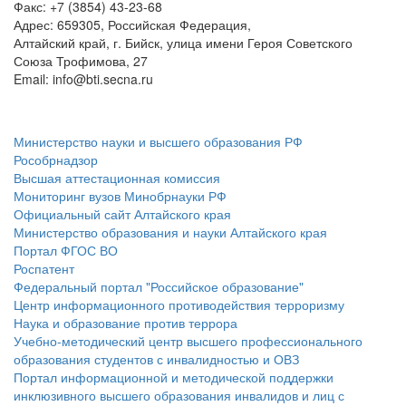
Факс: +7 (3854) 43-23-68
Адрес: 659305, Российская Федерация,
Алтайский край, г. Бийск, улица имени Героя Советского
Союза Трофимова, 27
Email: info@bti.secna.ru
ФЕДЕРАЛЬНЫЕ ПОРТАЛЫ
Министерство науки и высшего образования РФ
Рособрнадзор
Высшая аттестационная комиссия
Мониторинг вузов Минобрнауки РФ
Официальный сайт Алтайского края
Министерство образования и науки Алтайского края
Портал ФГОС ВО
Роспатент
Федеральный портал "Российское образование"
Центр информационного противодействия терроризму
Наука и образование против террора
Учебно-методический центр высшего профессионального
образования студентов с инвалидностью и ОВЗ
Портал информационной и методической поддержки
инклюзивного высшего образования инвалидов и лиц с