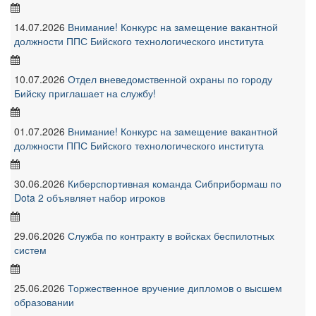
14.07.2026
Внимание! Конкурс на замещение вакантной
должности ППС Бийского технологического института
10.07.2026
Отдел вневедомственной охраны по городу
Бийску приглашает на службу!
01.07.2026
Внимание! Конкурс на замещение вакантной
должности ППС Бийского технологического института
30.06.2026
Киберспортивная команда Сибприбормаш по
Dota 2 объявляет набор игроков
29.06.2026
Служба по контракту в войсках беспилотных
систем
25.06.2026
Торжественное вручение дипломов о высшем
образовании