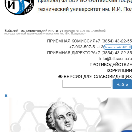
Бийский технологический институт
(филиал) ФГБОУ ВО «Алтайский
государственный технический университет им. И.И. Ползунова»
ПРИЕМНАЯ КОМИССИЯ
+7 (3854) 43-22-55
+7-963-507-51-13
481
Заявителей:
ПРИЕМНАЯ ДИРЕКТОРА
+7 (3854) 43-22-85
info@bti.secna.ru
ПРОТИВОДЕЙСТВИЕ
КОРРУПЦИИ
ВЕРСИЯ ДЛЯ СЛАБОВИДЯЩИХ