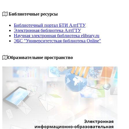
Библиотечные ресурсы
Библиотечный портал БТИ АлтГТУ
Электронная библиотека АлтГТУ
Научная электронная библиотека elibrary.ru
ЭБС "Университетсткая библиотека Online"
Образовательное пространство