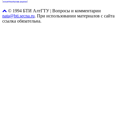
© 1994 БТИ АлтГТУ | Вопросы и комментарии
nata@bti.secna.ru
. При использовании материалов с сайта
ссылка обязательна.