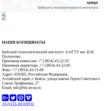
НАШИ КООРДИНАТЫ
Бийский технологический институт АлтГТУ им. И.И.
Ползунова
Приемная комиссия: +7 (3854) 43-22-55
Приемная директора: +7 (3854) 43-22-85
Факс: +7 (3854) 43-23-68
Адрес: 659305, Российская Федерация,
Алтайский край, г. Бийск, улица имени Героя Советского
Союза Трофимова, 27
Email: info@bti.secna.ru
ЗАДАТЬ ВОПРОС