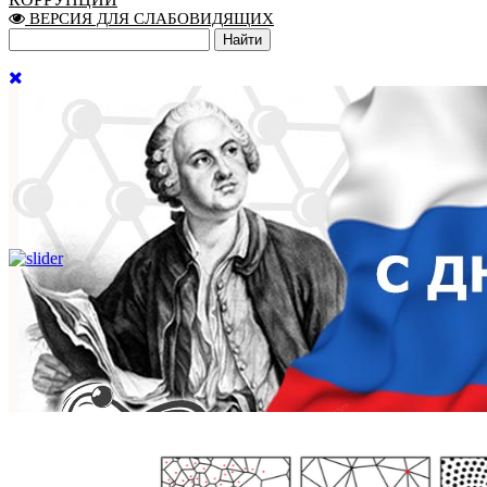
ВЕРСИЯ ДЛЯ СЛАБОВИДЯЩИХ