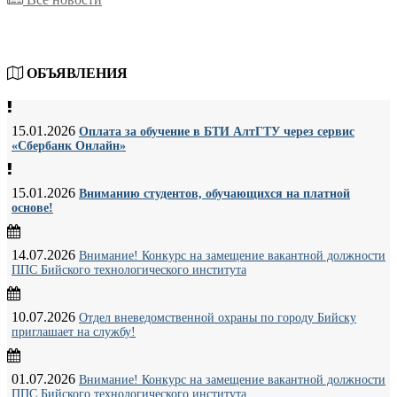
ОБЪЯВЛЕНИЯ
15.01.2026
Оплата за обучение в БТИ АлтГТУ через сервис
«Сбербанк Онлайн»
15.01.2026
Вниманию студентов, обучающихся на платной
основе!
14.07.2026
Внимание! Конкурс на замещение вакантной должности
ППС Бийского технологического института
10.07.2026
Отдел вневедомственной охраны по городу Бийску
приглашает на службу!
01.07.2026
Внимание! Конкурс на замещение вакантной должности
ППС Бийского технологического института