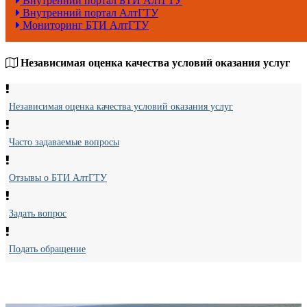
Внутренний портал БТИ АлтГТУ
Внутренний портал АлтГТУ
Мониторинг БТИ АлтГТУ
Независимая оценка качества условий оказания услуг
Независимая оценка качества условий оказания услуг
Часто задаваемые вопросы
Отзывы о БТИ АлтГТУ
Задать вопрос
Подать обращение