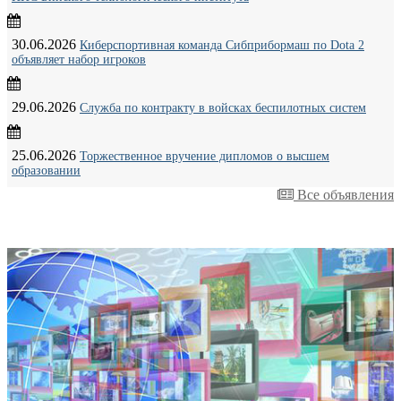
30.06.2026
Киберспортивная команда Сибприбормаш по Dota 2
объявляет набор игроков
29.06.2026
Служба по контракту в войсках беспилотных систем
25.06.2026
Торжественное вручение дипломов о высшем
образовании
Все объявления