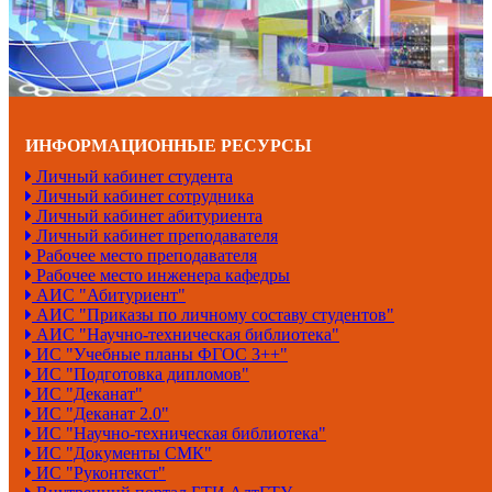
ИНФОРМАЦИОННЫЕ РЕСУРСЫ
Личный кабинет студента
Личный кабинет сотрудника
Личный кабинет абитуриента
Личный кабинет преподавателя
Рабочее место преподавателя
Рабочее место инженера кафедры
АИС "Абитуриент"
АИС "Приказы по личному составу студентов"
АИС "Научно-техническая библиотека"
ИС "Учебные планы ФГОС 3++"
ИС "Подготовка дипломов"
ИС "Деканат"
ИС "Деканат 2.0"
ИС "Научно-техническая библиотека"
ИС "Документы СМК"
ИС "Руконтекст"