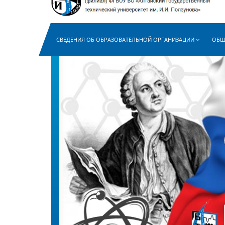
СВЕДЕНИЯ ОБ ОБРАЗОВАТЕЛЬНОЙ ОРГАНИЗАЦИИ
ОБЩ