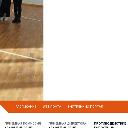
РАСПИСАНИЕ
WEB-ПОЧТА
ВНУТРЕННИЙ ПОРТАЛ
ПРИЕМНАЯ КОМИССИЯ
ПРИЕМНАЯ ДИРЕКТОРА
ПРОТИВОДЕЙСТВИЕ
+7 (3854) 43-22-55
+7 (3854) 43-22-85
КОРРУПЦИИ