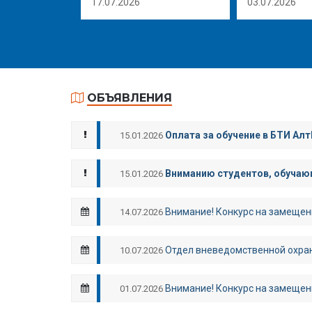
17.07.2026
03.07.2026
ОБЪЯВЛЕНИЯ
Оплата за обучение в БТИ Алт
15.01.2026
Вниманию студентов, обучающ
15.01.2026
Внимание! Конкурс на замещен
14.07.2026
Отдел вневедомственной охран
10.07.2026
Внимание! Конкурс на замещен
01.07.2026