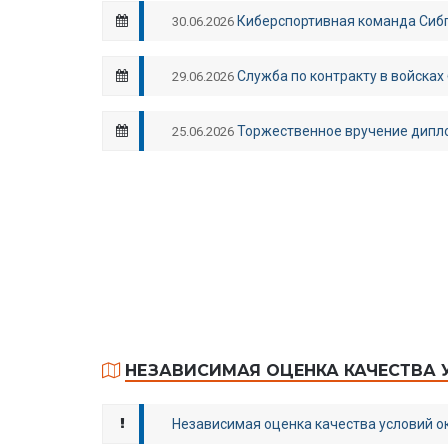
Киберспортивная команда Сибп
30.06.2026
Служба по контракту в войсках
29.06.2026
Торжественное вручение дипл
25.06.2026
НЕЗАВИСИМАЯ ОЦЕНКА КАЧЕСТВА 
Независимая оценка качества условий о