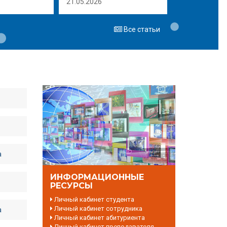
21.05.2026
Все статьи
а
ИНФОРМАЦИОННЫЕ
РЕСУРСЫ
Личный кабинет студента
Личный кабинет сотрудника
а
Личный кабинет абитуриента
Личный кабинет преподавателя