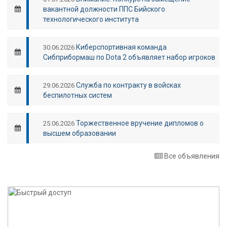
вакантной должности ППС Бийского
технологического института
Киберспортивная команда
30.06.2026
Сибприбормаш по Dota 2 объявляет набор игроков
Служба по контракту в войсках
29.06.2026
беспилотных систем
Торжественное вручение дипломов о
25.06.2026
высшем образовании
Все объявления