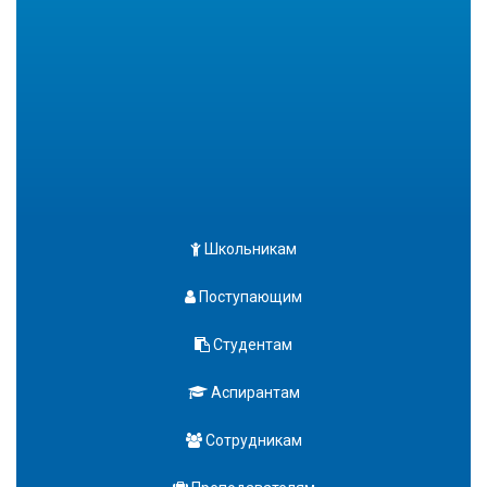
Школьникам
Поступающим
Студентам
Аспирантам
Сотрудникам