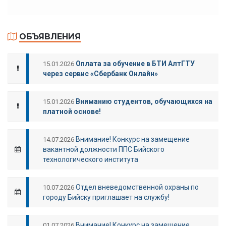
ОБЪЯВЛЕНИЯ
Оплата за обучение в БТИ АлтГТУ
15.01.2026
через сервис «Сбербанк Онлайн»
Вниманию студентов, обучающихся на
15.01.2026
платной основе!
Внимание! Конкурс на замещение
14.07.2026
вакантной должности ППС Бийского
технологического института
Отдел вневедомственной охраны по
10.07.2026
городу Бийску приглашает на службу!
Внимание! Конкурс на замещение
01.07.2026