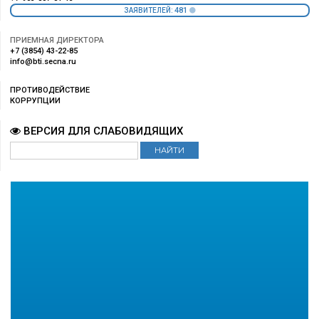
481
ЗАЯВИТЕЛЕЙ:
ПРИЕМНАЯ ДИРЕКТОРА
+7 (3854) 43-22-85
info@bti.secna.ru
ПРОТИВОДЕЙСТВИЕ
КОРРУПЦИИ
ВЕРСИЯ ДЛЯ СЛАБОВИДЯЩИХ