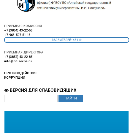
ПРИЕМНАЯ КОМИССИЯ
+7 (3854) 43-22-55
+7-963-507-51-13
481
ЗАЯВИТЕЛЕЙ:
ПРИЕМНАЯ ДИРЕКТОРА
+7 (3854) 43-22-85
info@bti.secna.ru
ПРОТИВОДЕЙСТВИЕ
КОРРУПЦИИ
ВЕРСИЯ ДЛЯ СЛАБОВИДЯЩИХ