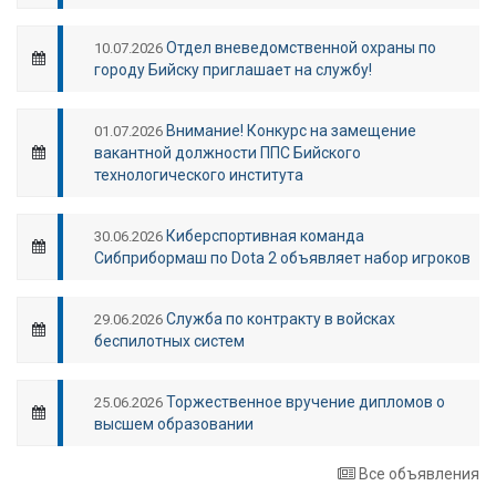
Отдел вневедомственной охраны по
10.07.2026
городу Бийску приглашает на службу!
Внимание! Конкурс на замещение
01.07.2026
вакантной должности ППС Бийского
технологического института
Киберспортивная команда
30.06.2026
Сибприбормаш по Dota 2 объявляет набор игроков
Служба по контракту в войсках
29.06.2026
беспилотных систем
Торжественное вручение дипломов о
25.06.2026
высшем образовании
Все объявления