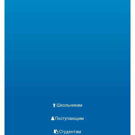
Школьникам
Поступающим
Студентам