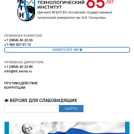
ПРИЕМНАЯ КОМИССИЯ
+7 (3854) 43-22-55
+7-963-507-51-13
480
ЗАЯВИТЕЛЕЙ:
ПРИЕМНАЯ ДИРЕКТОРА
+7 (3854) 43-22-85
info@bti.secna.ru
ПРОТИВОДЕЙСТВИЕ
КОРРУПЦИИ
ВЕРСИЯ ДЛЯ СЛАБОВИДЯЩИХ