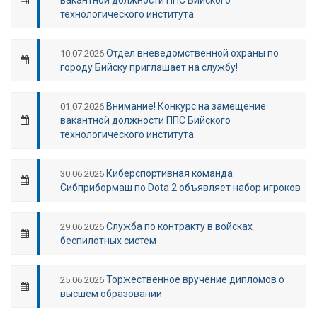
технологического института
Отдел вневедомственной охраны по
10.07.2026
городу Бийску приглашает на службу!
Внимание! Конкурс на замещение
01.07.2026
вакантной должности ППС Бийского
технологического института
Киберспортивная команда
30.06.2026
Сибприбормаш по Dota 2 объявляет набор игроков
Служба по контракту в войсках
29.06.2026
беспилотных систем
Торжественное вручение дипломов о
25.06.2026
высшем образовании