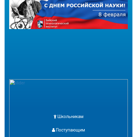
Школьникам
Поступающим