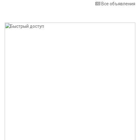
Все объявления