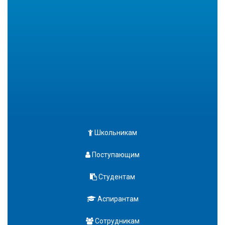
Школьникам
Поступающим
Студентам
Аспирантам
Сотрудникам