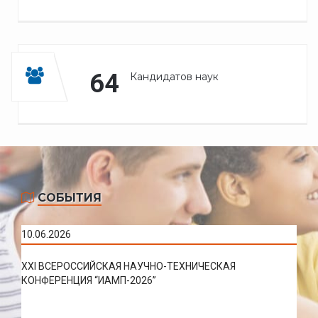
64
Кандидатов наук
СОБЫТИЯ
10.06.2026
XXI ВСЕРОССИЙСКАЯ НАУЧНО-ТЕХНИЧЕСКАЯ
КОНФЕРЕНЦИЯ “ИАМП-2026”