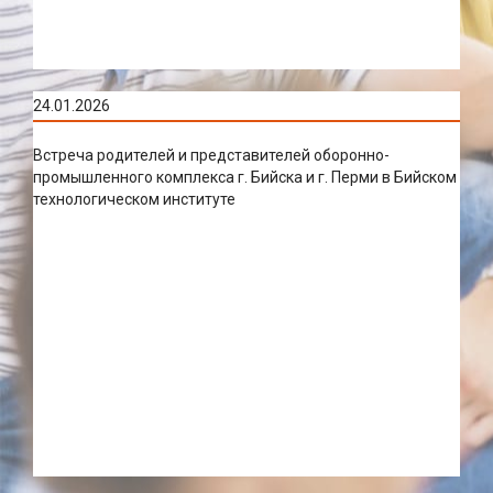
24.01.2026
Встреча родителей и представителей оборонно-
промышленного комплекса г. Бийска и г. Перми в Бийском
технологическом институте