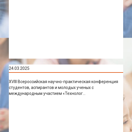
24.03.2025
XVIII Всероссийская научно-практическая конференция
студентов, аспирантов и молодых ученых с
международным участием «Технолог...