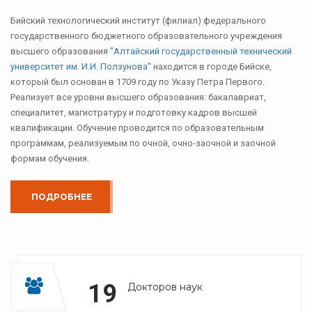
Бийский технологический институт (филиал) федерального
государственного бюджетного образовательного учреждения
высшего образования
"Алтайский государственный технический
университет им. И.И. Ползунова"
находится в городе Бийске,
который был основан в 1709 году по Указу Петра Первого.
Реализует все уровни высшего образования: бакалавриат,
специалитет, магистратуру и подготовку кадров высшей
квалификации. Обучение проводится по образовательным
программам, реализуемым по очной, очно-заочной и заочной
формам обучения.
ПОДРОБНЕЕ
19
Докторов наук