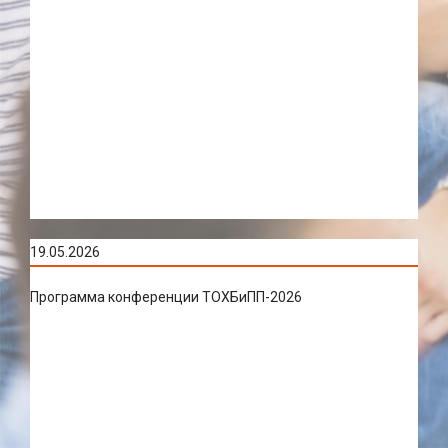
19.05.2026
Программа конференции ТОХБиПП-2026