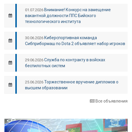
Внимание! Конкурс на замещение
01.07.2026
вакантной должности ППС Бийского
технологического института
Киберспортивная команда
30.06.2026
Сибприбормаш по Dota 2 объявляет набор игроков
Служба по контракту в войсках
29.06.2026
беспилотных систем
Торжественное вручение дипломов о
25.06.2026
высшем образовании
Все объявления