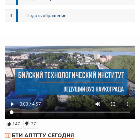
Подать обращение
147
77
БТИ АЛТГТУ СЕГОДНЯ