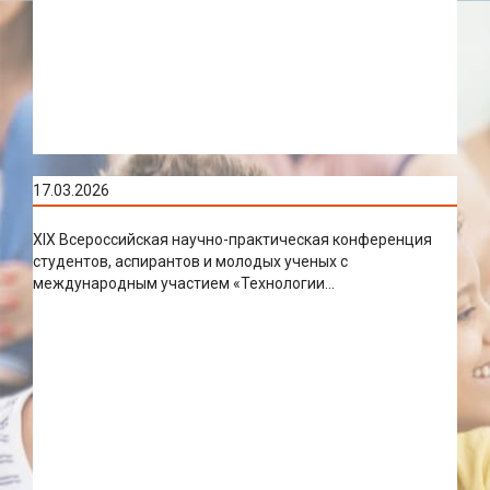
17.03.2026
XIX Всероссийская научно-практическая конференция
студентов, аспирантов и молодых ученых с
международным участием «Технологии...