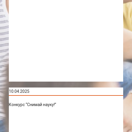
10.04.2025
Конкурс “Снимай науку!”