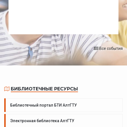
Все события
БИБЛИОТЕЧНЫЕ РЕСУРСЫ
Библиотечный портал БТИ АлтГТУ
Электронная библиотека АлтГТУ