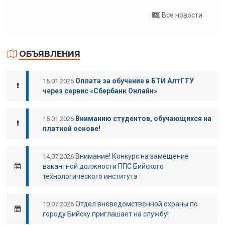
Все новости
ОБЪЯВЛЕНИЯ
Оплата за обучение в БТИ АлтГТУ
15.01.2026
через сервис «Сбербанк Онлайн»
Вниманию студентов, обучающихся на
15.01.2026
платной основе!
Внимание! Конкурс на замещение
14.07.2026
вакантной должности ППС Бийского
технологического института
Отдел вневедомственной охраны по
10.07.2026
городу Бийску приглашает на службу!