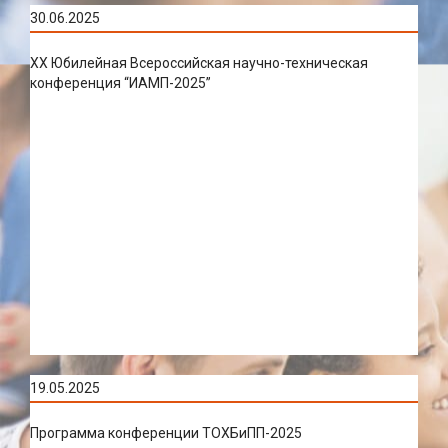
30.06.2025
XX Юбилейная Всероссийская научно-техническая
конференция “ИАМП-2025”
19.05.2025
Программа конференции ТОХБиПП-2025