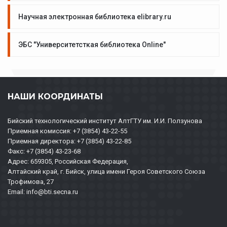
Научная электронная библиотека elibrary.ru
ЭБС "Университетсткая библиотека Online"
НАШИ КООРДИНАТЫ
Бийский технологический институт АлтГТУ им. И.И. Ползунова
Приемная комиссия: +7 (3854) 43-22-55
Приемная директора: +7 (3854) 43-22-85
Факс: +7 (3854) 43-23-68
Адрес: 659305, Российская Федерация,
Алтайский край, г. Бийск, улица имени Героя Советского Союза
Трофимова, 27
Email: info@bti.secna.ru