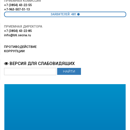
ПРИЕМНАЯ КОМИССИЯ
+7 (3854) 43-22-55
+7-963-507-51-13
481
ЗАЯВИТЕЛЕЙ:
ПРИЕМНАЯ ДИРЕКТОРА
+7 (3854) 43-22-85
info@bti.secna.ru
ПРОТИВОДЕЙСТВИЕ
КОРРУПЦИИ
ВЕРСИЯ ДЛЯ СЛАБОВИДЯЩИХ