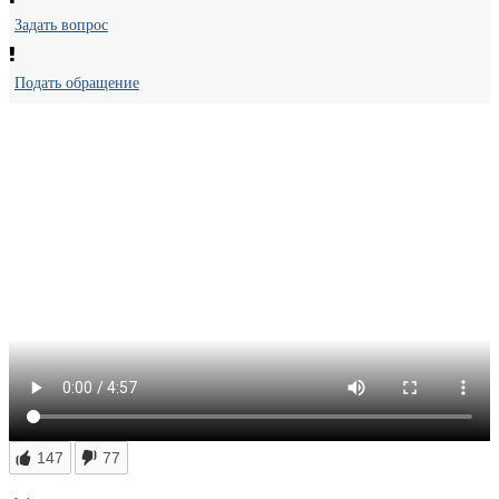
Задать вопрос
Подать обращение
147
77