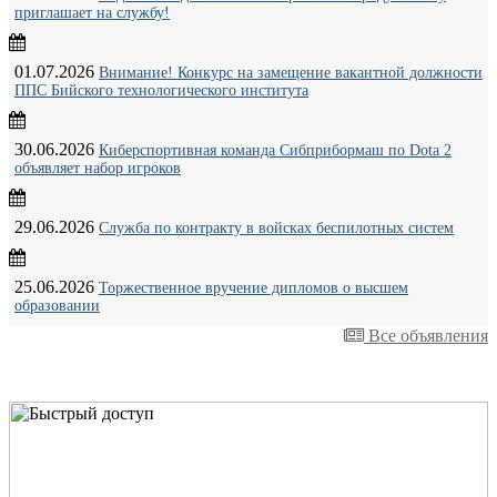
приглашает на службу!
01.07.2026
Внимание! Конкурс на замещение вакантной должности
ППС Бийского технологического института
30.06.2026
Киберспортивная команда Сибприбормаш по Dota 2
объявляет набор игроков
29.06.2026
Служба по контракту в войсках беспилотных систем
25.06.2026
Торжественное вручение дипломов о высшем
образовании
Все объявления