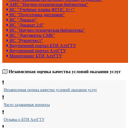
АИС "Научно-техническая библиотека"
ИС "Учебные планы ФГОС 3++"
ИС "Подготовка дипломов"
ИС "Деканат"
ИС "Деканат 2.0"
ИС "Научно-техническая библиотека"
ИС "Документы СМК"
ИС "Руконтекст"
Внутренний портал БТИ АлтГТУ
Внутренний портал АлтГТУ
Мониторинг БТИ АлтГТУ
Независимая оценка качества условий оказания услуг
Независимая оценка качества условий оказания услуг
Часто задаваемые вопросы
Отзывы о БТИ АлтГТУ