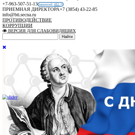
+7-963-507-51-13
481
Заявителей:
ПРИЕМНАЯ ДИРЕКТОРА
+7 (3854) 43-22-85
info@bti.secna.ru
ПРОТИВОДЕЙСТВИЕ
КОРРУПЦИИ
ВЕРСИЯ ДЛЯ СЛАБОВИДЯЩИХ