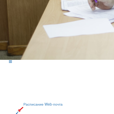
Расписание
Web-почта