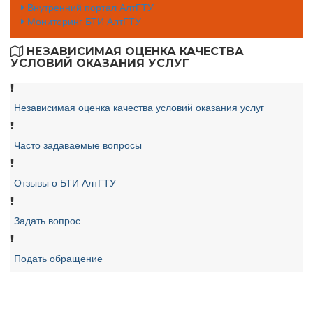
Внутренний портал АлтГТУ
Мониторинг БТИ АлтГТУ
НЕЗАВИСИМАЯ ОЦЕНКА КАЧЕСТВА
УСЛОВИЙ ОКАЗАНИЯ УСЛУГ
Независимая оценка качества условий оказания услуг
Часто задаваемые вопросы
Отзывы о БТИ АлтГТУ
Задать вопрос
Подать обращение