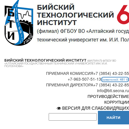
БИЙСКИЙ ТЕХНОЛОГИЧЕСКИЙ ИНСТИТУТ
(ФИЛИАЛ) ФГБОУ ВО
«АЛТАЙСКИЙ ГОСУДАРСТВЕННЫЙ ТЕХНИЧЕСКИЙ УНИВЕРСИТЕТ ИМ. И.И.
ПОЛЗУНОВА»
ПРИЕМНАЯ КОМИССИЯ
+7 (3854) 43-22-55
+7-963-507-51-13
481
Заявителей:
ПРИЕМНАЯ ДИРЕКТОРА
+7 (3854) 43-22-85
info@bti.secna.ru
ПРОТИВОДЕЙСТВИЕ
КОРРУПЦИИ
ВЕРСИЯ ДЛЯ СЛАБОВИДЯЩИХ