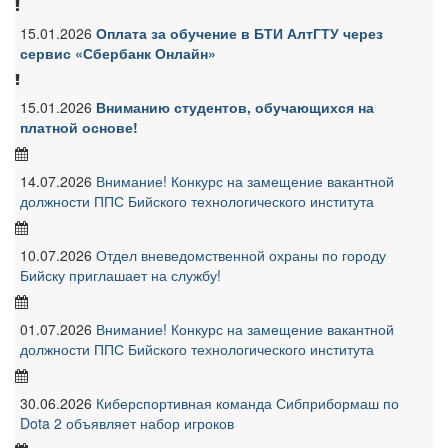
15.01.2026
Оплата за обучение в БТИ АлтГТУ через
сервис «Сбербанк Онлайн»
15.01.2026
Вниманию студентов, обучающихся на
платной основе!
14.07.2026
Внимание! Конкурс на замещение вакантной
должности ППС Бийского технологического института
10.07.2026
Отдел вневедомственной охраны по городу
Бийску приглашает на службу!
01.07.2026
Внимание! Конкурс на замещение вакантной
должности ППС Бийского технологического института
30.06.2026
Киберспортивная команда Сибприбормаш по
Dota 2 объявляет набор игроков