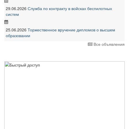
29.06.2026
Служба по контракту в войсках беспилотных
систем
25.06.2026
Торжественное вручение дипломов о высшем
образовании
Все объявления