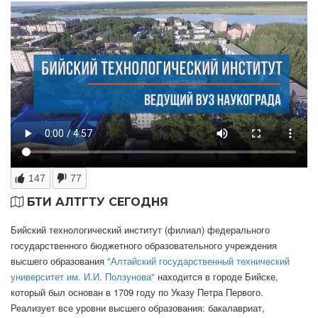
147
77
БТИ АЛТГТУ СЕГОДНЯ
Бийский технологический институт (филиал) федерального
государственного бюджетного образовательного учреждения
высшего образования
"Алтайский государственный технический
университет им. И.И. Ползунова"
находится в городе Бийске,
который был основан в 1709 году по Указу Петра Первого.
Реализует все уровни высшего образования: бакалавриат,