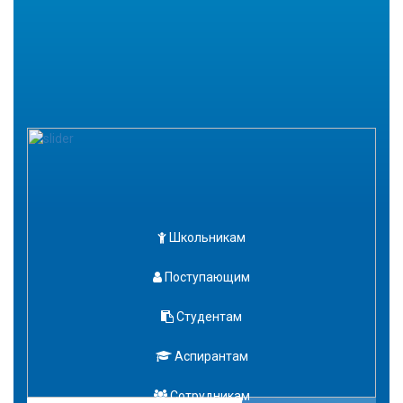
Школьникам
Поступающим
Студентам
Аспирантам
Сотрудникам