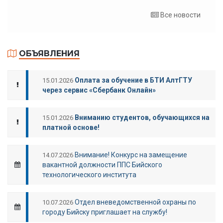
Все новости
ОБЪЯВЛЕНИЯ
Оплата за обучение в БТИ АлтГТУ
15.01.2026
через сервис «Сбербанк Онлайн»
Вниманию студентов, обучающихся на
15.01.2026
платной основе!
Внимание! Конкурс на замещение
14.07.2026
вакантной должности ППС Бийского
технологического института
Отдел вневедомственной охраны по
10.07.2026
городу Бийску приглашает на службу!