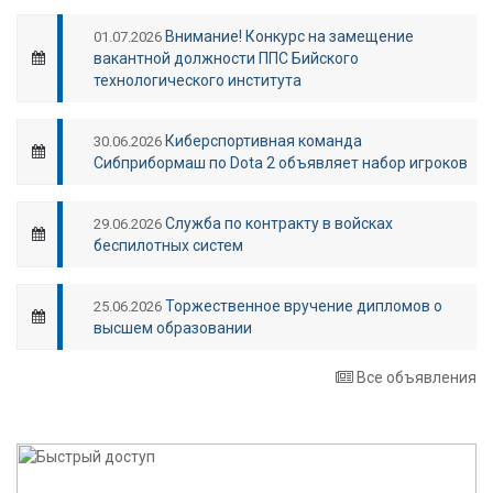
Внимание! Конкурс на замещение
01.07.2026
вакантной должности ППС Бийского
технологического института
Киберспортивная команда
30.06.2026
Сибприбормаш по Dota 2 объявляет набор игроков
Служба по контракту в войсках
29.06.2026
беспилотных систем
Торжественное вручение дипломов о
25.06.2026
высшем образовании
Все объявления