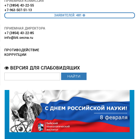
ПРИЕМНАЯ КОМИССИЯ
+7 (3854) 43-22-55
+7-963-507-51-13
481
ЗАЯВИТЕЛЕЙ:
ПРИЕМНАЯ ДИРЕКТОРА
+7 (3854) 43-22-85
info@bti.secna.ru
ПРОТИВОДЕЙСТВИЕ
КОРРУПЦИИ
ВЕРСИЯ ДЛЯ СЛАБОВИДЯЩИХ