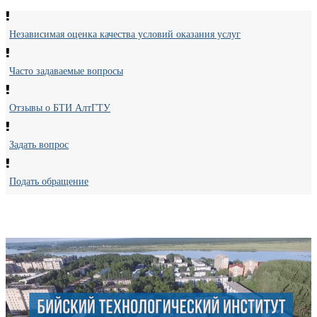
Независимая оценка качества условий оказания услуг
Часто задаваемые вопросы
Отзывы о БТИ АлтГТУ
Задать вопрос
Подать обращение