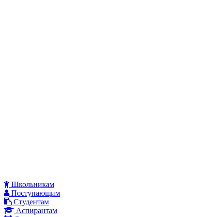
Школьникам
Поступающим
Студентам
Аспирантам