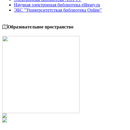
Научная электронная библиотека elibrary.ru
ЭБС "Университетсткая библиотека Online"
Образовательное пространство