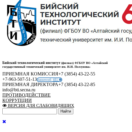
Бийский технологический институт
(филиал) ФГБОУ ВО «Алтайский
государственный технический университет им. И.И. Ползунова»
ПРИЕМНАЯ КОМИССИЯ
+7 (3854) 43-22-55
+7-963-507-51-13
481
Заявителей:
ПРИЕМНАЯ ДИРЕКТОРА
+7 (3854) 43-22-85
info@bti.secna.ru
ПРОТИВОДЕЙСТВИЕ
КОРРУПЦИИ
ВЕРСИЯ ДЛЯ СЛАБОВИДЯЩИХ