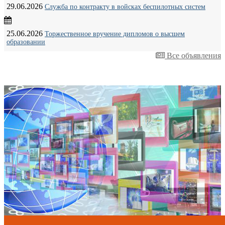
29.06.2026
Служба по контракту в войсках беспилотных систем
25.06.2026
Торжественное вручение дипломов о высшем
образовании
Все объявления