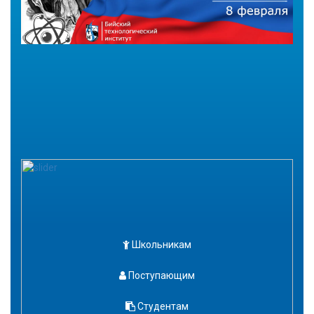
Школьникам
Поступающим
Студентам