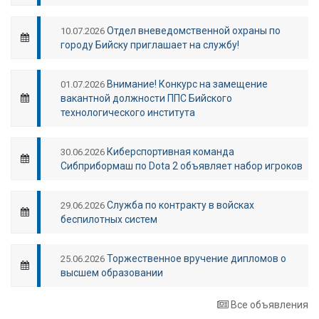
Отдел вневедомственной охраны по
10.07.2026
городу Бийску приглашает на службу!
Внимание! Конкурс на замещение
01.07.2026
вакантной должности ППС Бийского
технологического института
Киберспортивная команда
30.06.2026
Сибприбормаш по Dota 2 объявляет набор игроков
Служба по контракту в войсках
29.06.2026
беспилотных систем
Торжественное вручение дипломов о
25.06.2026
высшем образовании
Все объявления