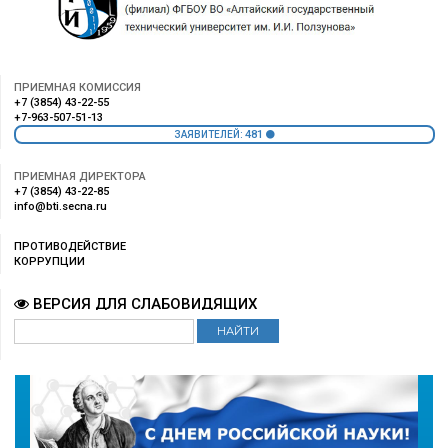
ПРИЕМНАЯ КОМИССИЯ
+7 (3854) 43-22-55
+7-963-507-51-13
481
ЗАЯВИТЕЛЕЙ:
ПРИЕМНАЯ ДИРЕКТОРА
+7 (3854) 43-22-85
info@bti.secna.ru
ПРОТИВОДЕЙСТВИЕ
КОРРУПЦИИ
ВЕРСИЯ ДЛЯ СЛАБОВИДЯЩИХ