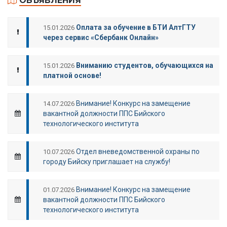
ОБЪЯВЛЕНИЯ
Оплата за обучение в БТИ АлтГТУ
15.01.2026
через сервис «Сбербанк Онлайн»
Вниманию студентов, обучающихся на
15.01.2026
платной основе!
Внимание! Конкурс на замещение
14.07.2026
вакантной должности ППС Бийского
технологического института
Отдел вневедомственной охраны по
10.07.2026
городу Бийску приглашает на службу!
Внимание! Конкурс на замещение
01.07.2026
вакантной должности ППС Бийского
технологического института