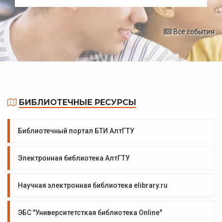
Все события
БИБЛИОТЕЧНЫЕ РЕСУРСЫ
Библиотечный портал БТИ АлтГТУ
Электронная библиотека АлтГТУ
Научная электронная библиотека elibrary.ru
ЭБС "Университетсткая библиотека Online"