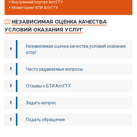
Внутренний портал АлтГТУ
Мониторинг БТИ АлтГТУ
НЕЗАВИСИМАЯ ОЦЕНКА КАЧЕСТВА
УСЛОВИЙ ОКАЗАНИЯ УСЛУГ
Независимая оценка качества условий оказания
услуг
Часто задаваемые вопросы
Отзывы о БТИ АлтГТУ
Задать вопрос
Подать обращение