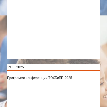
19.05.2025
Программа конференции ТОХБиПП-2025