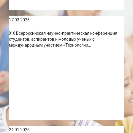
17.03.2026
XIX Всероссийская научно-практическая конференция
студентов, аспирантов и молодых ученых с
международным участием «Технологии...
24.01.2026