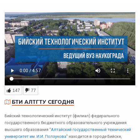
147
77
БТИ АЛТГТУ СЕГОДНЯ
Бийский технологический институт (филиал) федерального
государственного бюджетного образовательного учреждения
высшего образования
"Алтайский государственный технический
университет им. И.И. Ползунова"
находится в городе Бийске,