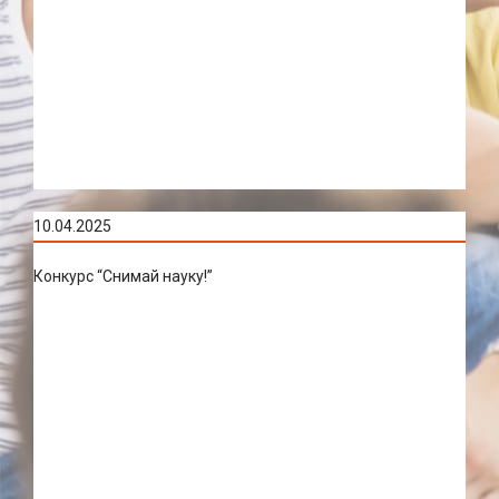
10.04.2025
Конкурс “Снимай науку!”