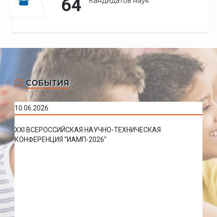
64
Кандидатов наук
СОБЫТИЯ
10.06.2026
XXI ВСЕРОССИЙСКАЯ НАУЧНО-ТЕХНИЧЕСКАЯ
КОНФЕРЕНЦИЯ “ИАМП-2026”