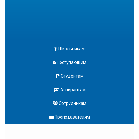
Школьникам
Поступающим
Студентам
Аспирантам
Сотрудникам
Преподавателям