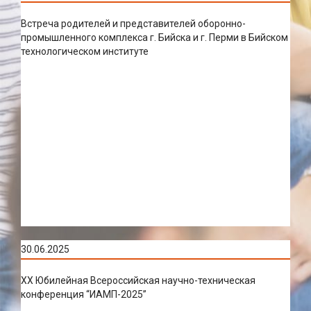
Встреча родителей и представителей оборонно-
промышленного комплекса г. Бийска и г. Перми в Бийском
технологическом институте
30.06.2025
XX Юбилейная Всероссийская научно-техническая
конференция “ИАМП-2025”