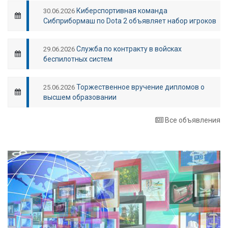
Киберспортивная команда
30.06.2026
Сибприбормаш по Dota 2 объявляет набор игроков
Служба по контракту в войсках
29.06.2026
беспилотных систем
Торжественное вручение дипломов о
25.06.2026
высшем образовании
Все объявления