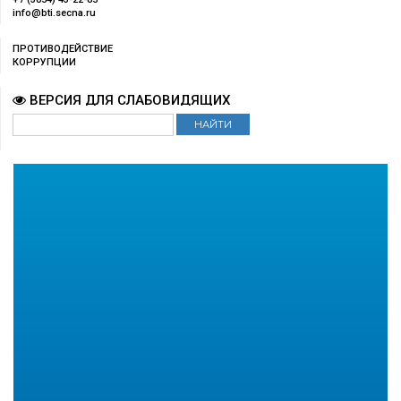
info@bti.secna.ru
ПРОТИВОДЕЙСТВИЕ
КОРРУПЦИИ
ВЕРСИЯ ДЛЯ СЛАБОВИДЯЩИХ