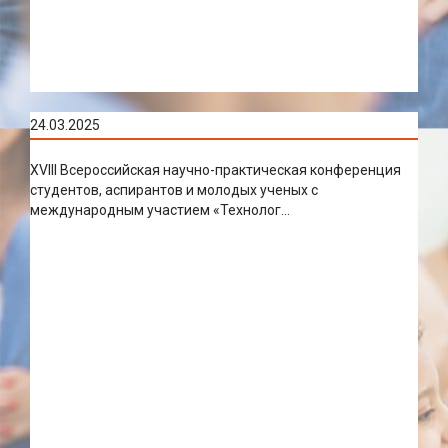
24.03.2025
XVIII Всероссийская научно-практическая конференция
студентов, аспирантов и молодых ученых с
международным участием «Технолог...