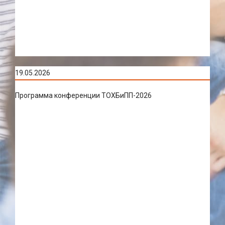
19.05.2026
Программа конференции ТОХБиПП-2026